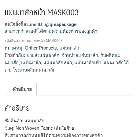
แผ่นมาส์กหน้า MASK003
สนใจสั่งซื้อ Line ID:
@qmapackage
สามารถกำหนดสีได้ตามความต้องการของลูกค้า
รหัสสินค้า:
แผ่นมาส์กหน้า MASK003
โรงงานผลิตแผ่นมาส์ก,ขายส่งแผ่นมาส์ก,รับผลิตแผ่
หมวดหมู่:
Orther Products
,
แผ่นมาส์ก
นมาส์ก,จำหน่ายแผ่นมาส์ก
ป้ายกำกับ:
ขายส่งแผ่นมาส์ก
,
จำหน่ายแผ่นมาส์ก
,
รับผลิตแผ่
นมาส์ก
,
แผ่นมาส์ก
,
แผ่นมาส์กหน้า
,
แผ่นมาส์กเท้า
,
แผ่นมาส์กใต้
ตา
,
โรงงานผลิตแผ่นมาส์ก
คำอธิบาย
คำอธิบาย
ชื่อสินค้า:
แผ่นมาส์ก
วัสดุ: Non Woven Fabric เส้นใยฝ้าย
สี: สามารถกำหนดสีได้ตามความต้องการของลูกค้า