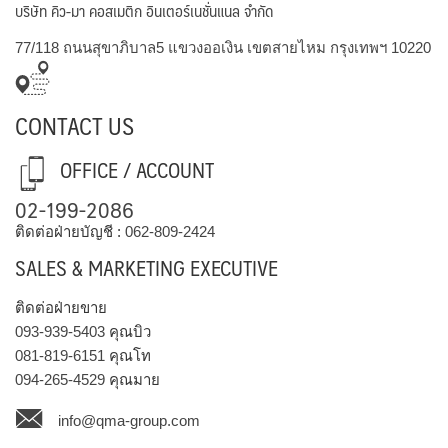
บริษัท คิว-มา คอสเมติก อินเตอร์เนชั่นแนล จำกัด
77/118 ถนนสุขาภิบาล5 แขวงออเงิน เขตสายไหม กรุงเทพฯ 10220
CONTACT US
OFFICE / ACCOUNT
02-199-2086
ติดต่อฝ่ายบัญชี :
062-809-2424
SALES & MARKETING EXECUTIVE
ติดต่อฝ่ายขาย
093-939-5403
คุณบิว
081-819-6151
คุณโท
094-265-4529
คุณมาย
info@qma-group.com