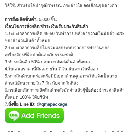
วิธีใช้: สำหรับใช้บำรุงผิวพรรณ กระจ่างใส ลดเลือนจุดด่างดำ
การสั่งผลิตขั้นต่ำ:
5,000 ชิ้น
เงื่อนไขการสั่งผลิต/ชำระเงิน/รับประกันสินค้า
1.ระยะเวลาการผลิต 45-50 วันทำการ หลังจากวางเงินมัดจำ 50%
ของจำนวนสินค้าทั้งหมด
2.ระยะเวลาการผลิตไม่รวมผลกระทบจากการทำงานของ
เครื่องจักรที่ผิดปกติและภัยธรรมชาติ
3.ชำระเงินอีก 50% ก่อนการจัดส่งสินค้าทั้งหมด
4.ใบเสนอราคานี้มีผลภายใน 7 วัน นับจากวันที่ออก
5.หากสินค้าบกพร่องหรือมีปัญหาด้านคุณภาพให้แจ้งเป็นลาย
ลักษณ์อักษรภายใน 7 วัน นับจากวันที่ส่ง
6.กรณียกเลิกการผลิตสินค้าหลังมัดจำแล้วผู้ซื้อต้องชำระค่าสินค้า
ทั้งหมด 100% ให้บริษัท
7.
สั่งซื้อ Line ID:
@qmapackage