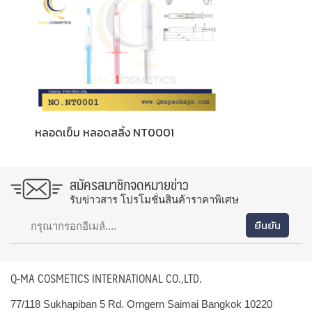
หลอดเข็ม หลอดสลิ้ง NT0001
สมัครสมาชิกจดหมายข่าว
รับข่าวสาร โปรโมชั่นสินค้าราคาพิเศษ
Q-MA COSMETICS INTERNATIONAL CO.,LTD.
77/118 Sukhapiban 5 Rd. Orngern Saimai Bangkok 10220