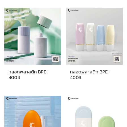
หลอดพลาสติก BPE-
หลอดพลาสติก BPE-
4004
4003