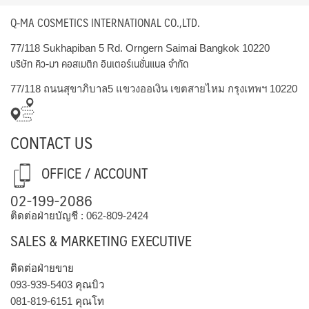
Q-MA COSMETICS INTERNATIONAL CO.,LTD.
77/118 Sukhapiban 5 Rd. Orngern Saimai Bangkok 10220
บริษัท คิว-มา คอสเมติก อินเตอร์เนชั่นแนล จำกัด
77/118 ถนนสุขาภิบาล5 แขวงออเงิน เขตสายไหม กรุงเทพฯ 10220
CONTACT US
OFFICE / ACCOUNT
02-199-2086
ติดต่อฝ่ายบัญชี :
062-809-2424
SALES & MARKETING EXECUTIVE
ติดต่อฝ่ายขาย
093-939-5403
คุณบิว
081-819-6151
คุณโท