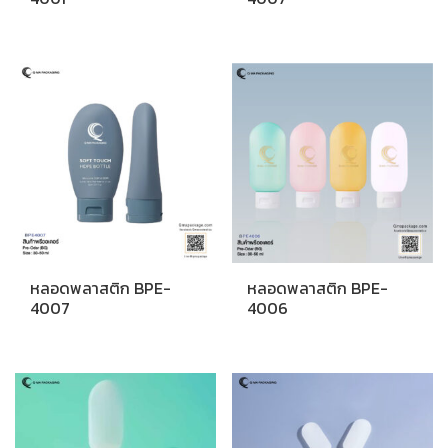
หลอดพลาสติก BPE-
หลอดพลาสติก BPE-
4007
4006