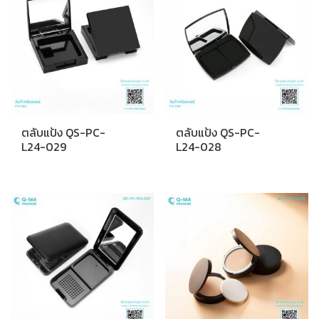
ตลับแป้ง QS-PC-
ตลับแป้ง QS-PC-
L24-029
L24-028