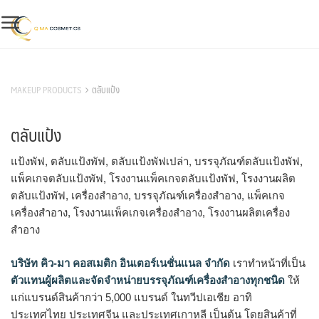
Skip
to
content
สินค้าของเรา
MAKEUP PRODUCTS
ตลับแป้ง
ตลับแป้ง
แป้งพัฟ, ตลับแป้งพัฟ, ตลับแป้งพัฟเปล่า, บรรจุภัณฑ์ตลับแป้งพัฟ,
แพ็คเกจตลับแป้งพัฟ, โรงงานแพ็คเกจตลับแป้งพัฟ, โรงงานผลิต
ตลับแป้งพัฟ, เครื่องสำอาง, บรรจุภัณฑ์เครื่องสำอาง, แพ็คเกจ
เครื่องสำอาง, โรงงานแพ็คเกจเครื่องสำอาง, โรงงานผลิตเครื่อง
สำอาง
บริษัท คิว-มา คอสเมติก อินเตอร์เนชั่นแนล จำกัด
เราทำหน้าที่เป็น
ตัวแทนผู้ผลิตและจัดจำหน่ายบรรจุภัณฑ์เครื่องสำอางทุกชนิด
ให้
แก่แบรนด์สินค้ากว่า 5,000 แบรนด์ ในทวีปเอเชีย อาทิ
ประเทศไทย ประเทศจีน และประเทศเกาหลี เป็นต้น โดยสินค้าที่