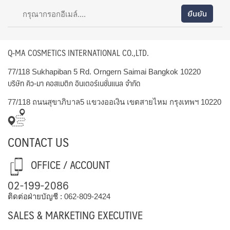
Q-MA COSMETICS INTERNATIONAL CO.,LTD.
77/118 Sukhapiban 5 Rd. Orngern Saimai Bangkok 10220
บริษัท คิว-มา คอสเมติก อินเตอร์เนชั่นแนล จำกัด
77/118 ถนนสุขาภิบาล5 แขวงออเงิน เขตสายไหม กรุงเทพฯ 10220
CONTACT US
OFFICE / ACCOUNT
02-199-2086
ติดต่อฝ่ายบัญชี :
062-809-2424
SALES & MARKETING EXECUTIVE