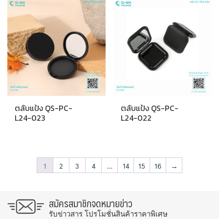
ตลับแป้ง QS-PC-
ตลับแป้ง QS-PC-
L24-023
L24-022
1
2
3
4
…
14
15
16
→
สมัครสมาชิกจดหมายข่าว
รับข่าวสาร โปรโมชั่นสินค้าราคาพิเศษ