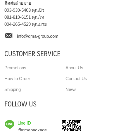
ติดต่อฝ่ายขาย
093-939-5403
คุณบิว
081-819-6151
คุณโท
094-265-4529
คุณมาย
info@qma-group.com
CUSTOMER SERVICE
Promotions
About Us
How to Order
Contact Us
Shipping
News
FOLLOW US
Line ID
@qmapackage