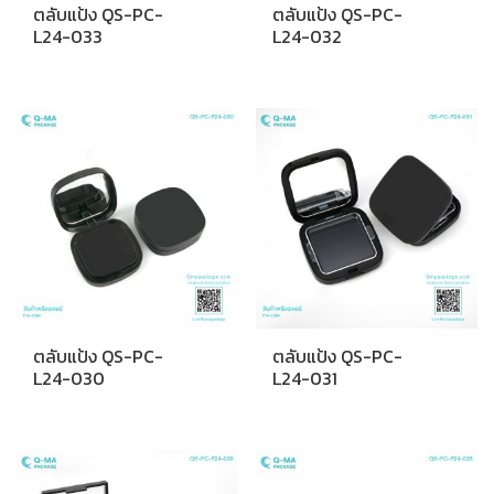
ตลับแป้ง QS-PC-
ตลับแป้ง QS-PC-
L24-033
L24-032
ตลับแป้ง QS-PC-
ตลับแป้ง QS-PC-
L24-030
L24-031