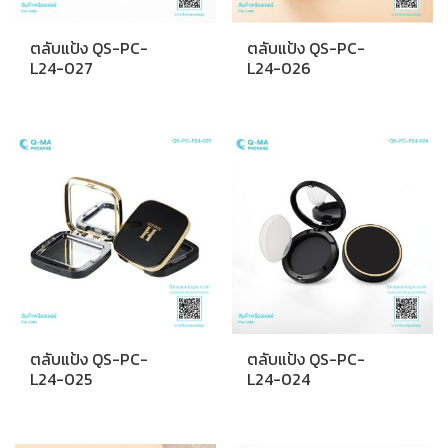
ตลับแป้ง QS-PC-
ตลับแป้ง QS-PC-
L24-027
L24-026
ตลับแป้ง QS-PC-
ตลับแป้ง QS-PC-
L24-025
L24-024