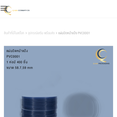
Skip
to
content
สินค้าของเรา
สินค้าที่มีในสต๊อก
อุปกรณ์เสริม พร้อมส่ง
แผ่นปิดหน้าแป้ง PVC0001