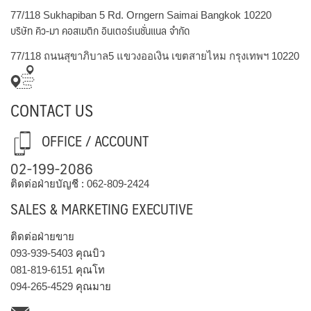
77/118 Sukhapiban 5 Rd. Orngern Saimai Bangkok 10220
บริษัท คิว-มา คอสเมติก อินเตอร์เนชั่นแนล จำกัด
77/118 ถนนสุขาภิบาล5 แขวงออเงิน เขตสายไหม กรุงเทพฯ 10220
CONTACT US
OFFICE / ACCOUNT
02-199-2086
ติดต่อฝ่ายบัญชี :
062-809-2424
SALES & MARKETING EXECUTIVE
ติดต่อฝ่ายขาย
093-939-5403
คุณบิว
081-819-6151
คุณโท
094-265-4529
คุณมาย