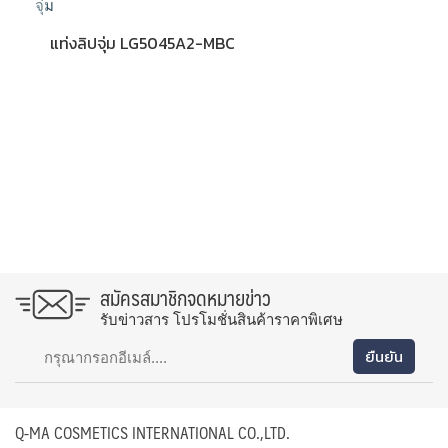
แท่งลิปจุ่ม LG5045A2-MBC
สมัครสมาชิกจดหมายข่าว
รับข่าวสาร โปรโมชั่นสินค้าราคาพิเศษ
Q-MA COSMETICS INTERNATIONAL CO.,LTD.