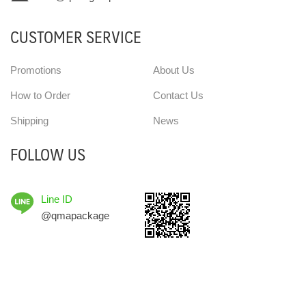
CUSTOMER SERVICE
Promotions
About Us
How to Order
Contact Us
Shipping
News
FOLLOW US
Line ID
@qmapackage