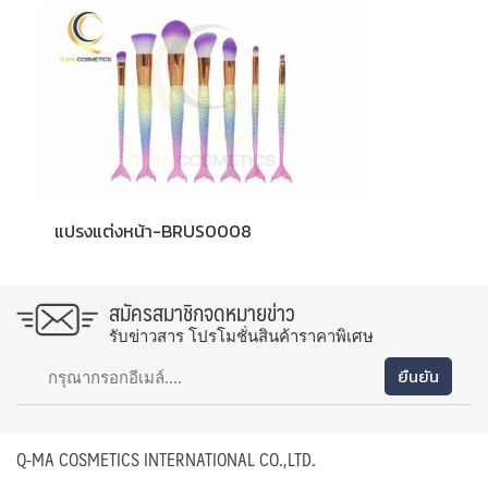
แปรงแต่งหน้า-BRUS0008
สมัครสมาชิกจดหมายข่าว
รับข่าวสาร โปรโมชั่นสินค้าราคาพิเศษ
Q-MA COSMETICS INTERNATIONAL CO.,LTD.