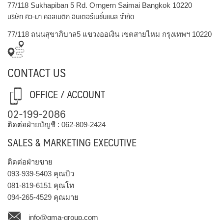
77/118 Sukhapiban 5 Rd. Orngern Saimai Bangkok 10220
บริษัท คิว-มา คอสเมติก อินเตอร์เนชั่นแนล จำกัด
77/118 ถนนสุขาภิบาล5 แขวงออเงิน เขตสายไหม กรุงเทพฯ 10220
CONTACT US
OFFICE / ACCOUNT
02-199-2086
ติดต่อฝ่ายบัญชี :
062-809-2424
SALES & MARKETING EXECUTIVE
ติดต่อฝ่ายขาย
093-939-5403
คุณบิว
081-819-6151
คุณโท
094-265-4529
คุณมาย
info@qma-group.com