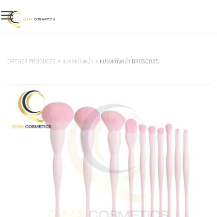
Skip
to
content
สินค้าของเรา
ORTHER PRODUCTS
แปรงแต่งหน้า
แปรงแต่งหน้า BRUS0035