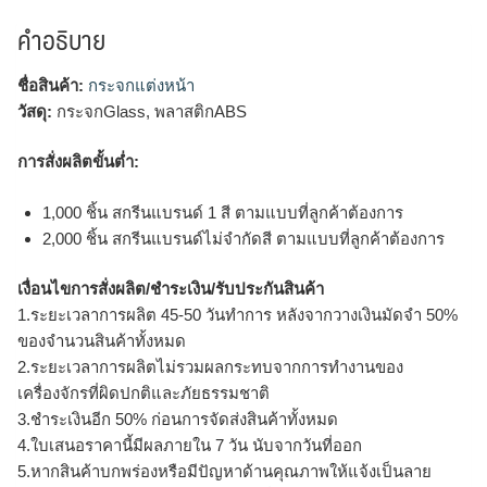
คำอธิบาย
ชื่อสินค้า:
กระจกแต่งหน้า
วัสดุ:
กระจกGlass, พลาสติกABS
การสั่งผลิตขั้นต่ำ:
1,000 ชิ้น สกรีนแบรนด์ 1 สี ตามแบบที่ลูกค้าต้องการ
2,000 ชิ้น สกรีนแบรนด์ไม่จำกัดสี ตามแบบที่ลูกค้าต้องการ
เงื่อนไขการสั่งผลิต/ชำระเงิน/รับประกันสินค้า
1.ระยะเวลาการผลิต 45-50 วันทำการ หลังจากวางเงินมัดจำ 50%
ของจำนวนสินค้าทั้งหมด
2.ระยะเวลาการผลิตไม่รวมผลกระทบจากการทำงานของ
เครื่องจักรที่ผิดปกติและภัยธรรมชาติ
3.ชำระเงินอีก 50% ก่อนการจัดส่งสินค้าทั้งหมด
4.ใบเสนอราคานี้มีผลภายใน 7 วัน นับจากวันที่ออก
5.หากสินค้าบกพร่องหรือมีปัญหาด้านคุณภาพให้แจ้งเป็นลาย