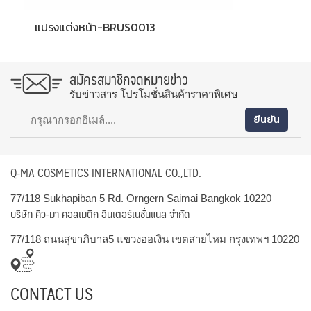
แปรงแต่งหน้า-BRUS0013
สมัครสมาชิกจดหมายข่าว
รับข่าวสาร โปรโมชั่นสินค้าราคาพิเศษ
Q-MA COSMETICS INTERNATIONAL CO.,LTD.
77/118 Sukhapiban 5 Rd. Orngern Saimai Bangkok 10220
บริษัท คิว-มา คอสเมติก อินเตอร์เนชั่นแนล จำกัด
77/118 ถนนสุขาภิบาล5 แขวงออเงิน เขตสายไหม กรุงเทพฯ 10220
CONTACT US