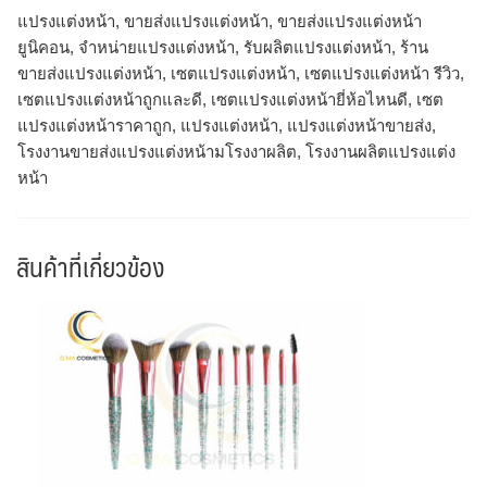
แปรงแต่งหน้า, ขายส่งแปรงแต่งหน้า, ขายส่งแปรงแต่งหน้า
ยูนิคอน, จำหน่ายแปรงแต่งหน้า, รับผลิตแปรงแต่งหน้า, ร้าน
ขายส่งแปรงแต่งหน้า, เซตแปรงแต่งหน้า, เซตแปรงแต่งหน้า รีวิว,
เซตแปรงแต่งหน้าถูกและดี, เซตแปรงแต่งหน้ายี่ห้อไหนดี, เซต
แปรงแต่งหน้าราคาถูก, แปรงแต่งหน้า, แปรงแต่งหน้าขายส่ง,
โรงงานขายส่งแปรงแต่งหน้ามโรงงาผลิต, โรงงานผลิตแปรงแต่ง
หน้า
สินค้าที่เกี่ยวข้อง