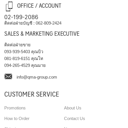
OFFICE / ACCOUNT
02-199-2086
ติดต่อฝ่ายบัญชี :
062-809-2424
SALES & MARKETING EXECUTIVE
ติดต่อฝ่ายขาย
093-939-5403
คุณบิว
081-819-6151
คุณโท
094-265-4529
คุณมาย
info@qma-group.com
CUSTOMER SERVICE
Promotions
About Us
How to Order
Contact Us