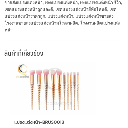
ขายส่งแปรงแต่งหน้า, เซตแปรงแต่งหน้า, เซตแปรงแต่งหน้า รีวิว,
เซตแปรงแต่งหน้าถูกและดี, เซตแปรงแต่งหน้ายี่ห้อไหนดี, เซต
แปรงแต่งหน้าราคาถูก, แปรงแต่งหน้า, แปรงแต่งหน้าขายส่ง,
โรงงานขายส่งแปรงแต่งหน้ามโรงงาผลิต, โรงงานผลิตแปรงแต่ง
หน้า
สินค้าที่เกี่ยวข้อง
แปรงแต่งหน้า-BRUS0018