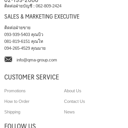
ติดต่อฝ่ายบัญชี :
062-809-2424
SALES & MARKETING EXECUTIVE
ติดต่อฝ่ายขาย
093-939-5403
คุณบิว
081-819-6151
คุณโท
094-265-4529
คุณมาย
info@qma-group.com
CUSTOMER SERVICE
Promotions
About Us
How to Order
Contact Us
Shipping
News
FOLLOW US