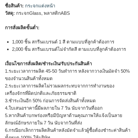
ชื่อสินค้า:
กระจกแต่งหน้า
วัสดุ:
กระจกGlass, พลาสติกABS
การสั่งผลิตขั้นต่ำ:
1,000 ชิ้น สกรีนแบรนด์ 1 สี ตามแบบที่ลูกค้าต้องการ
2,000 ชิ้น สกรีนแบรนด์ไม่จำกัดสี ตามแบบที่ลูกค้าต้องการ
เงื่อนไขการสั่งผลิต/ชำระเงิน/รับประกันสินค้า
1.ระยะเวลาการผลิต 45-50 วันทำการ หลังจากวางเงินมัดจำ 50%
ของจำนวนสินค้าทั้งหมด
2.ระยะเวลาการผลิตไม่รวมผลกระทบจากการทำงานของ
เครื่องจักรที่ผิดปกติและภัยธรรมชาติ
3.ชำระเงินอีก 50% ก่อนการจัดส่งสินค้าทั้งหมด
4.ใบเสนอราคานี้มีผลภายใน 7 วัน นับจากวันที่ออก
5.หากสินค้าบกพร่องหรือมีปัญหาด้านคุณภาพให้แจ้งเป็นลาย
ลักษณ์อักษรภายใน 7 วัน นับจากวันที่ส่ง
6.กรณียกเลิกการผลิตสินค้าหลังมัดจำแล้วผู้ซื้อต้องชำระค่าสินค้า
ทั้งหมด 100% ให้บริษัท