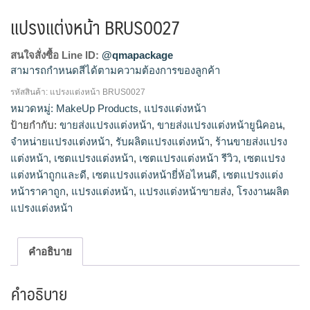
แปรงแต่งหน้า BRUS0027
สนใจสั่งซื้อ Line ID:
@qmapackage
สามารถกำหนดสีได้ตามความต้องการของลูกค้า
รหัสสินค้า:
แปรงแต่งหน้า BRUS0027
แปรงแต่งหน้า, ขายส่งแปรงแต่งหน้า, ขายส่งแปรงแต่งหน้า
หมวดหมู่:
MakeUp Products
,
แปรงแต่งหน้า
ยูนิคอน, จำหน่ายแปรงแต่งหน้า, รับผลิตแปรงแต่งหน้า, ร้าน
ป้ายกำกับ:
ขายส่งแปรงแต่งหน้า
,
ขายส่งแปรงแต่งหน้ายูนิคอน
,
ขายส่งแปรงแต่งหน้า, เซตแปรงแต่งหน้า, เซตแปรงแต่งหน้า รีวิว,
จำหน่ายแปรงแต่งหน้า
,
รับผลิตแปรงแต่งหน้า
,
ร้านขายส่งแปรง
เซตแปรงแต่งหน้าถูกและดี, เซตแปรงแต่งหน้ายี่ห้อไหนดี, เซต
แต่งหน้า
,
เซตแปรงแต่งหน้า
,
เซตแปรงแต่งหน้า รีวิว
,
เซตแปรง
แปรงแต่งหน้าราคาถูก, แปรงแต่งหน้า, แปรงแต่งหน้าขายส่ง,
แต่งหน้าถูกและดี
,
เซตแปรงแต่งหน้ายี่ห้อไหนดี
,
เซตแปรงแต่ง
โรงงานขายส่งแปรงแต่งหน้ามโรงงาผลิต, โรงงานผลิตแปรงแต่ง
หน้าราคาถูก
,
แปรงแต่งหน้า
,
แปรงแต่งหน้าขายส่ง
,
โรงงานผลิต
หน้า
แปรงแต่งหน้า
คำอธิบาย
คำอธิบาย