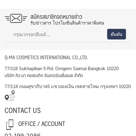
สมัครสมาชิกจดหมายข่าว
รับข่าวสาร โปรโมชั่นสินค้าราคาพิเศษ
Q-MA COSMETICS INTERNATIONAL CO.,LTD.
77/118 Sukhapiban 5 Rd. Orngern Saimai Bangkok 10220
บริษัท คิว-มา คอสเมติก อินเตอร์เนชั่นแนล จำกัด
77/118 ถนนสุขาภิบาล5 แขวงออเงิน เขตสายไหม กรุงเทพฯ 10220
CONTACT US
OFFICE / ACCOUNT
02-199-2086