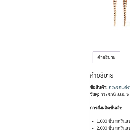
คำอธิบาย
คำอธิบาย
ชื่อสินค้า:
กระจกแต่ง
วัสดุ:
กระจกGlass, พ
การสั่งผลิตขั้นต่ำ:
1,000 ชิ้น สกรีนแ
2,000 ชิ้น สกรีนแ