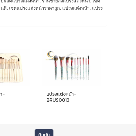
ับผลิตแปรงแต่งหน้า, ร้านขายส่งแปรงแต่งหน้า, เซต
ไหนดี, เซตแปรงแต่งหน้าราคาถูก, แปรงแต่งหน้า, แปรง
้า-
แปรงแต่งหน้า-
BRUS0013