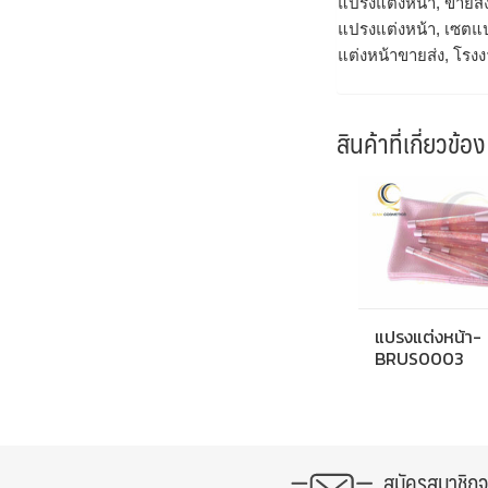
แปรงแต่งหน้า, ขายส่
แปรงแต่งหน้า, เซตแป
แต่งหน้าขายส่ง, โรง
สินค้าที่เกี่ยวข้อง
แปรงแต่งหน้า-
BRUS0003
สมัครสมาชิก