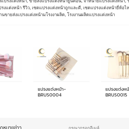
งแปรงแต่งหน้า, ขายส่งแปรงแต่งหน้ายูนิคอน, จำหน่ายแปรงแต่งหน้า, ร
รงแต่งหน้า รีวิว, เซตแปรงแต่งหน้าถูกและดี, เซตแปรงแต่งหน้ายี่ห้อ
งานขายส่งแปรงแต่งหน้ามโรงงาผลิต, โรงงานผลิตแปรงแต่งหน้า
แปรงแต่งหน้า-
แปรงแต่งหน
BRUS0004
BRUS0015
จดหมายข่าว