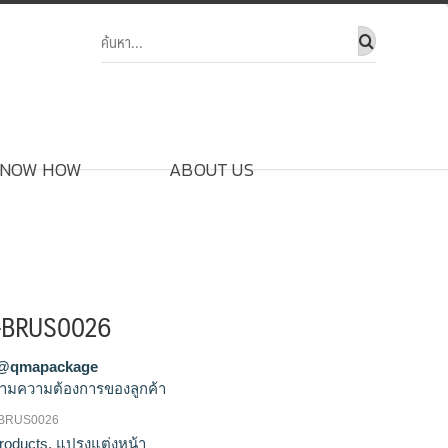
NOW HOW
ABOUT US
า-BRUS0026
@qmapackage
ามความต้องการของลูกค้า
-BRUS0026
งแปรงแต่งหน้า, ขายส่งแปรงแต่งหน้ายูนิคอน,
roducts
,
แปรงแต่งหน้า