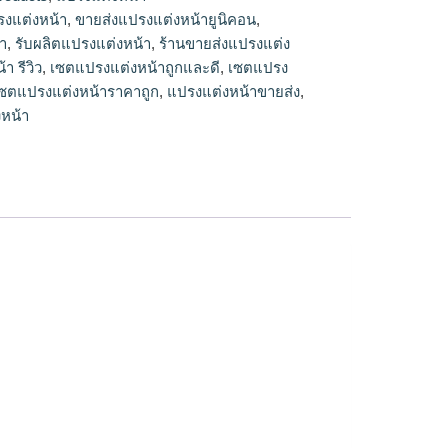
, รับผลิตแปรงแต่งหน้า, ร้านขายส่งแปรงแต่ง
รงแต่งหน้า
,
ขายส่งแปรงแต่งหน้ายูนิคอน
,
้า, เซตแปรงแต่งหน้า รีวิว, เซตแปรงแต่งหน้าถูก
า
,
รับผลิตแปรงแต่งหน้า
,
ร้านขายส่งแปรงแต่ง
น้ายี่ห้อไหนดี, เซตแปรงแต่งหน้าราคาถูก, แปรง
า รีวิว
,
เซตแปรงแต่งหน้าถูกและดี
,
เซตแปรง
หน้าขายส่ง, โรงงานขายส่งแปรงแต่งหน้ามโรงงา
ซตแปรงแต่งหน้าราคาถูก
,
แปรงแต่งหน้าขายส่ง
,
รงแต่งหน้า
หน้า