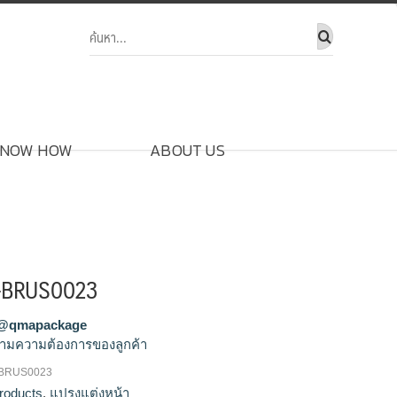
NOW HOW
ABOUT US
า-BRUS0023
@qmapackage
ามความต้องการของลูกค้า
-BRUS0023
งแปรงแต่งหน้า, ขายส่งแปรงแต่งหน้ายูนิคอน,
roducts
,
แปรงแต่งหน้า