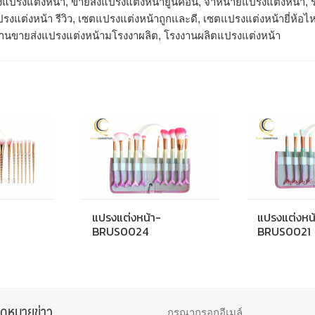
งแปรงแต่งหน้า, ขายส่งแปรงแต่งหน้ายูนิคอน, จำหน่ายแปรงแต่งหน้า, ร
รงแต่งหน้า รีวิว, เซตแปรงแต่งหน้าถูกและดี, เซตแปรงแต่งหน้ายี่ห้อ
งานขายส่งแปรงแต่งหน้ามโรงงาผลิต, โรงงานผลิตแปรงแต่งหน้า
แปรงแต่งหน้า-
แปรงแต่งหน
BRUS0024
BRUS0021
จดหมายข่าว