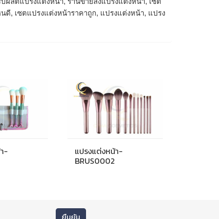
ับผลิตแปรงแต่งหน้า, ร้านขายส่งแปรงแต่งหน้า, เซต
ไหนดี, เซตแปรงแต่งหน้าราคาถูก, แปรงแต่งหน้า, แปรง
้า-
แปรงแต่งหน้า-
BRUS0002