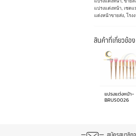
แปรงแต่งหน้า, ขายส่
แปรงแต่งหน้า, เซตแป
แต่งหน้าขายส่ง, โรง
สินค้าที่เกี่ยวข้อง
แปรงแต่งหน้า-
BRUS0026
สมัครสมาชิก