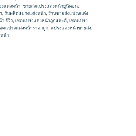
, รับผลิตแปรงแต่งหน้า, ร้านขายส่งแปรงแต่ง
รงแต่งหน้า
,
ขายส่งแปรงแต่งหน้ายูนิคอน
,
้า, เซตแปรงแต่งหน้า รีวิว, เซตแปรงแต่งหน้าถูก
า
,
รับผลิตแปรงแต่งหน้า
,
ร้านขายส่งแปรงแต่ง
น้ายี่ห้อไหนดี, เซตแปรงแต่งหน้าราคาถูก, แปรง
า รีวิว
,
เซตแปรงแต่งหน้าถูกและดี
,
เซตแปรง
หน้าขายส่ง, โรงงานขายส่งแปรงแต่งหน้ามโรงงา
ซตแปรงแต่งหน้าราคาถูก
,
แปรงแต่งหน้าขายส่ง
,
รงแต่งหน้า
หน้า