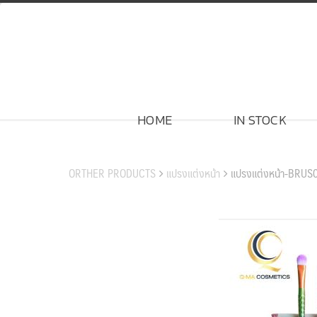
Skip
to
content
HOME
IN STOCK
สินค้าของเรา
ORTHER PRODUCTS
แปรงแต่งหน้า
แปรงแต่งหน้า-BRUS