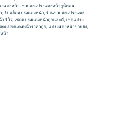
, รับผลิตแปรงแต่งหน้า, ร้านขายส่งแปรงแต่ง
รงแต่งหน้า
,
ขายส่งแปรงแต่งหน้ายูนิคอน
,
้า, เซตแปรงแต่งหน้า รีวิว, เซตแปรงแต่งหน้าถูก
า
,
รับผลิตแปรงแต่งหน้า
,
ร้านขายส่งแปรงแต่ง
น้ายี่ห้อไหนดี, เซตแปรงแต่งหน้าราคาถูก, แปรง
า รีวิว
,
เซตแปรงแต่งหน้าถูกและดี
,
เซตแปรง
หน้าขายส่ง, โรงงานขายส่งแปรงแต่งหน้ามโรงงา
ซตแปรงแต่งหน้าราคาถูก
,
แปรงแต่งหน้าขายส่ง
,
รงแต่งหน้า
หน้า