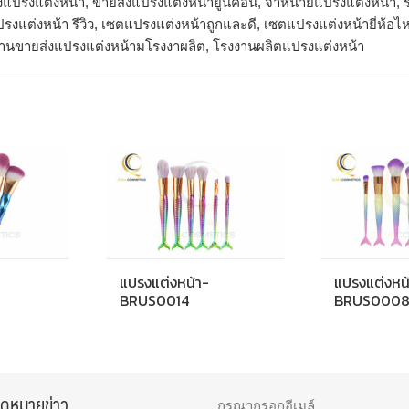
งแปรงแต่งหน้า, ขายส่งแปรงแต่งหน้ายูนิคอน, จำหน่ายแปรงแต่งหน้า, ร
รงแต่งหน้า รีวิว, เซตแปรงแต่งหน้าถูกและดี, เซตแปรงแต่งหน้ายี่ห้อ
งานขายส่งแปรงแต่งหน้ามโรงงาผลิต, โรงงานผลิตแปรงแต่งหน้า
แปรงแต่งหน้า-
แปรงแต่งหน
BRUS0014
BRUS000
จดหมายข่าว