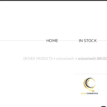
Skip
to
content
HOME
IN STOCK
สินค้าของเรา
ORTHER PRODUCTS
แปรงแต่งหน้า
แปรงแต่งหน้า-BRUS