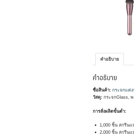
คำอธิบาย
คำอธิบาย
ชื่อสินค้า:
กระจกแต่ง
วัสดุ:
กระจกGlass, พ
การสั่งผลิตขั้นต่ำ:
1,000 ชิ้น สกรีนแ
2,000 ชิ้น สกรีนแ