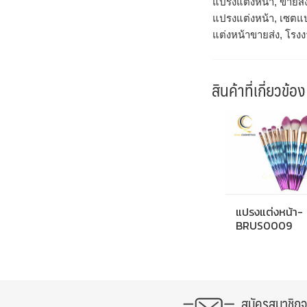
แปรงแต่งหน้า, ขายส่
แปรงแต่งหน้า, เซตแป
แต่งหน้าขายส่ง, โรง
สินค้าที่เกี่ยวข้อง
แปรงแต่งหน้า-
BRUS0009
สมัครสมาชิก