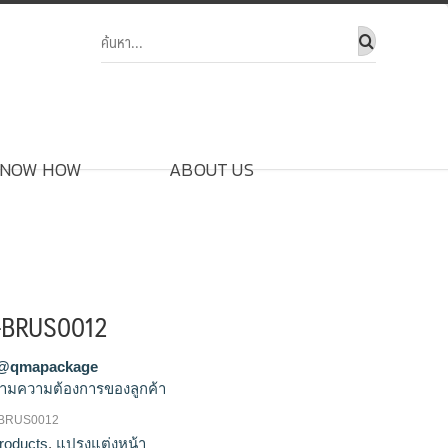
NOW HOW
ABOUT US
า-BRUS0012
@qmapackage
ามความต้องการของลูกค้า
-BRUS0012
งแปรงแต่งหน้า, ขายส่งแปรงแต่งหน้ายูนิคอน,
roducts
,
แปรงแต่งหน้า