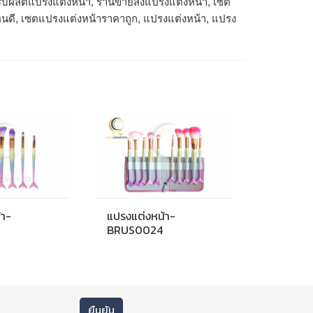
ับผลิตแปรงแต่งหน้า, ร้านขายส่งแปรงแต่งหน้า, เซต
ไหนดี, เซตแปรงแต่งหน้าราคาถูก, แปรงแต่งหน้า, แปรง
้า-
แปรงแต่งหน้า-
8
BRUS0024