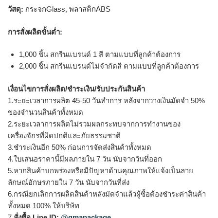
วัสดุ:
กระจกGlass, พลาสติกABS
การสั่งผลิตขั้นต่ำ:
1,000 ชิ้น สกรีนแบรนด์ 1 สี ตามแบบที่ลูกค้าต้องการ
2,000 ชิ้น สกรีนแบรนด์ไม่จำกัดสี ตามแบบที่ลูกค้าต้องการ
เงื่อนไขการสั่งผลิต/ชำระเงิน/รับประกันสินค้า
1.ระยะเวลาการผลิต 45-50 วันทำการ หลังจากวางเงินมัดจำ 50%
ของจำนวนสินค้าทั้งหมด
2.ระยะเวลาการผลิตไม่รวมผลกระทบจากการทำงานของ
เครื่องจักรที่ผิดปกติและภัยธรรมชาติ
3.ชำระเงินอีก 50% ก่อนการจัดส่งสินค้าทั้งหมด
4.ใบเสนอราคานี้มีผลภายใน 7 วัน นับจากวันที่ออก
5.หากสินค้าบกพร่องหรือมีปัญหาด้านคุณภาพให้แจ้งเป็นลาย
ลักษณ์อักษรภายใน 7 วัน นับจากวันที่ส่ง
6.กรณียกเลิกการผลิตสินค้าหลังมัดจำแล้วผู้ซื้อต้องชำระค่าสินค้า
ทั้งหมด 100% ให้บริษัท
7.
สั่งซื้อ Line ID:
@qmapackage