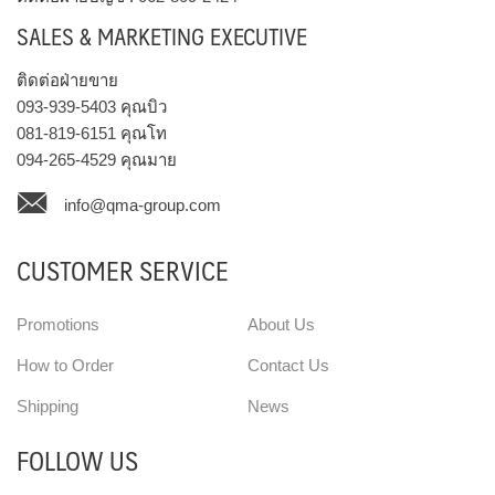
SALES & MARKETING EXECUTIVE
ติดต่อฝ่ายขาย
093-939-5403
คุณบิว
081-819-6151
คุณโท
094-265-4529
คุณมาย
info@qma-group.com
CUSTOMER SERVICE
Promotions
About Us
How to Order
Contact Us
Shipping
News
FOLLOW US