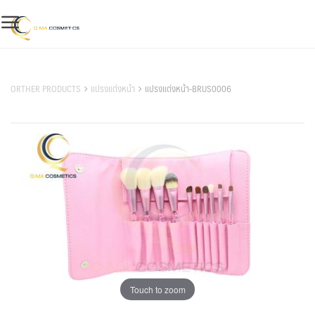
Skip
to
content
สินค้าของเรา
ORTHER PRODUCTS
แปรงแต่งหน้า
แปรงแต่งหน้า-BRUS0006
Touch to zoom