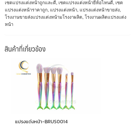
เซตแปรงแต่งหน้าถูกและดี, เซตแปรงแต่งหน้ายี่ห้อไหนดี, เซต
แปรงแต่งหน้าราคาถูก, แปรงแต่งหน้า, แปรงแต่งหน้าขายส่ง,
โรงงานขายส่งแปรงแต่งหน้ามโรงงาผลิต, โรงงานผลิตแปรงแต่ง
หน้า
สินค้าที่เกี่ยวข้อง
แปรงแต่งหน้า-BRUS0014