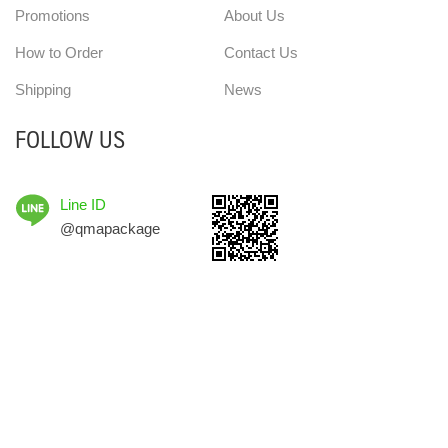
Promotions
About Us
How to Order
Contact Us
Shipping
News
FOLLOW US
Line ID
@qmapackage