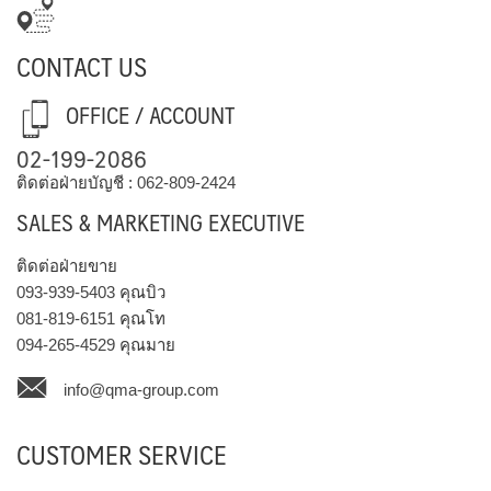
CONTACT US
OFFICE / ACCOUNT
02-199-2086
ติดต่อฝ่ายบัญชี :
062-809-2424
SALES & MARKETING EXECUTIVE
ติดต่อฝ่ายขาย
093-939-5403
คุณบิว
081-819-6151
คุณโท
094-265-4529
คุณมาย
info@qma-group.com
CUSTOMER SERVICE