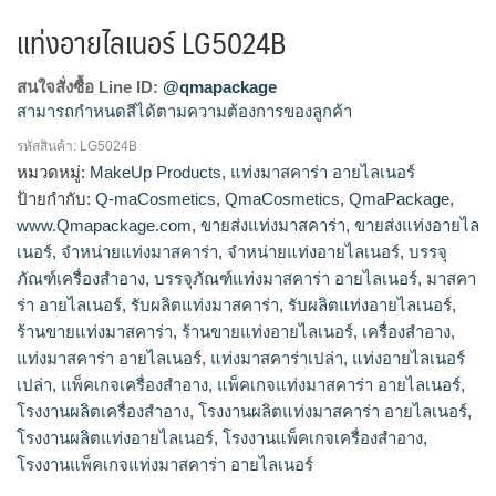
แท่งอายไลเนอร์ LG5024B
สนใจสั่งซื้อ Line ID:
@qmapackage
สามารถกำหนดสีได้ตามความต้องการของลูกค้า
รหัสสินค้า:
LG5024B
โรงงานผลิตแท่งอายไลเนอร์,ขายส่งแท่งอายไลเนอร์,รับผลิตแท่
หมวดหมู่:
MakeUp Products
,
แท่งมาสคาร่า อายไลเนอร์
งอายไลเนอร์,จำหน่ายแท่งอายไลเนอร์,โรงงานผลิตแท่งมาสคา
ป้ายกำกับ:
Q-maCosmetics
,
QmaCosmetics
,
QmaPackage
,
ร่า,ขายส่งแท่งมาสคาร่า,จำหน่ายแท่งมาสคาร่า,รับผลิตแท่งมาส
www.Qmapackage.com
,
ขายส่งแท่งมาสคาร่า
,
ขายส่งแท่งอายไล
คาร่า,ร้านขายแท่งมาสคาร่า,ร้านขายแท่งอายไลเนอร์,แท่งมาสคา
เนอร์
,
จำหน่ายแท่งมาสคาร่า
,
จำหน่ายแท่งอายไลเนอร์
,
บรรจุ
ร่าเปล่า,แท่งอายไลเนอร์เปล่า
ภัณฑ์เครื่องสำอาง
,
บรรจุภัณฑ์แท่งมาสคาร่า อายไลเนอร์
,
มาสคา
ร่า อายไลเนอร์
,
รับผลิตแท่งมาสคาร่า
,
รับผลิตแท่งอายไลเนอร์
,
ร้านขายแท่งมาสคาร่า
,
ร้านขายแท่งอายไลเนอร์
,
เครื่องสำอาง
,
แท่งมาสคาร่า อายไลเนอร์
,
แท่งมาสคาร่าเปล่า
,
แท่งอายไลเนอร์
เปล่า
,
แพ็คเกจเครื่องสำอาง
,
แพ็คเกจแท่งมาสคาร่า อายไลเนอร์
,
โรงงานผลิตเครื่องสำอาง
,
โรงงานผลิตแท่งมาสคาร่า อายไลเนอร์
,
โรงงานผลิตแท่งอายไลเนอร์
,
โรงงานแพ็คเกจเครื่องสำอาง
,
โรงงานแพ็คเกจแท่งมาสคาร่า อายไลเนอร์