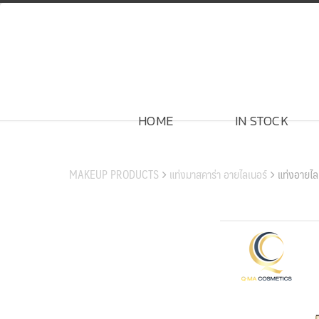
Skip
to
content
HOME
IN STOCK
สินค้าของเรา
MAKEUP PRODUCTS
แท่งมาสคาร่า อายไลเนอร์
แท่งอายไล