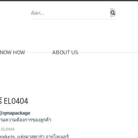
NOW HOW
ABOUT US
ร์ EL0404
@qmapackage
ามความต้องการของลูกค้า
์ EL0404
ลเนอร์,ขายส่งแท่งอายไลเนอร์,รับผลิตแท่งอายไล
roducts
,
แท่งมาสคาร่า อายไลเนอร์