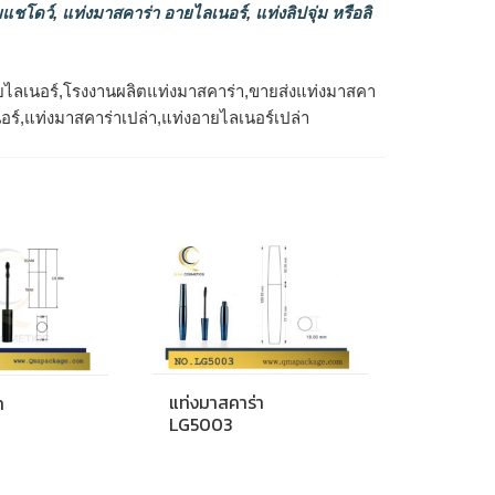
แชโดว์
,
แท่งมาสคาร่า อายไลเนอร์
,
แท่งลิปจุ่ม หรือลิ
ยไลเนอร์,โรงงานผลิตแท่งมาสคาร่า,ขายส่งแท่งมาสคา
ร์,แท่งมาสคาร่าเปล่า,แท่งอายไลเนอร์เปล่า
แท่งมาสคาร่า
า
LG5003