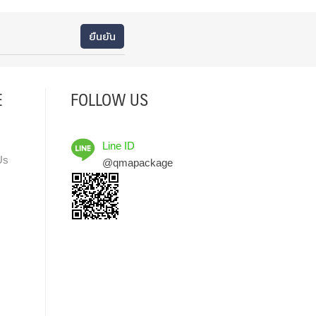
E
FOLLOW US
Line ID
Us
@qmapackage