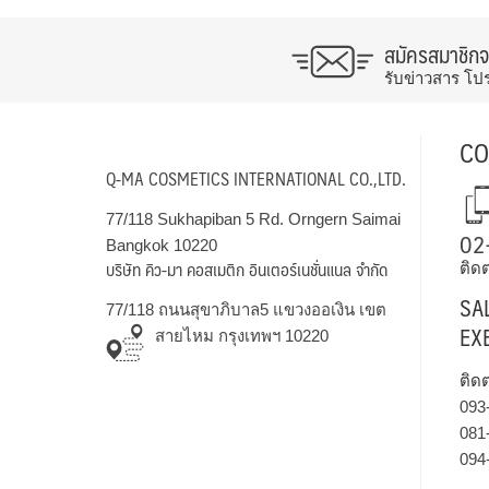
สมัครสมาชิก
รับข่าวสาร โป
CO
Q-MA COSMETICS INTERNATIONAL CO.,LTD.
77/118 Sukhapiban 5 Rd. Orngern Saimai
02
Bangkok 10220
บริษัท คิว-มา คอสเมติก อินเตอร์เนชั่นแนล จำกัด
ติดต
SA
77/118 ถนนสุขาภิบาล5 แขวงออเงิน เขต
EX
สายไหม กรุงเทพฯ 10220
ติด
093
081
094