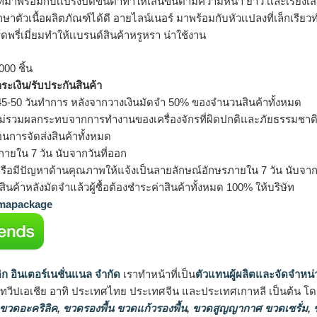
่า ที่มาพร้อมกับเเปรงปัดขนตาทำให้เส้นขนตามีความหนา ยาว เเละเรียงเ
าตัวเนื้อผลิตภัณฑ์ได้ดี อายไลน์เนอร์ มาพร้อมกับหัวเเปลงที่เล็กเรี
รดพรี่เมี่ยมทำให้เเบรนด์สินค้าหรูหรา น่าใช้งาน
000 ชิ้น
ำระเงิน/รับประกันสินค้า
5-50 วันทำการ หลังจากวางเงินมัดจำ 50% ของจำนวนสินค้าทั้งหมด
ม่รวมผลกระทบจากการทำงานของเครื่องจักรที่ผิดปกติและภัยธรรมชาต
อนการจัดส่งสินค้าทั้งหมด
ายใน 7 วัน นับจากวันที่ออก
รือมีปัญหาด้านคุณภาพให้แจ้งเป็นลายลักษณ์อักษรภายใน 7 วัน นับจากวั
ินค้าหลังมัดจำแล้วผู้ซื้อต้องชำระค่าสินค้าทั้งหมด 100% ให้บริษัท
apackage
ิก อินเตอร์เนชั่นแนล จำกัด
เราทำหน้าที่เป็น
ตัวแทนผู้ผลิตและจัดจำหน่
นทวีปเอเชีย อาทิ ประเทศไทย ประเทศจีน และประเทศเกาหลี เป็นต้น โดยส
 ขวดอะคริลิค
,
ขวดรองพื้น ขวดแก้วรองพื้น
,
ขวดสูญญากาศ ขวดเซรั่ม
,
ข