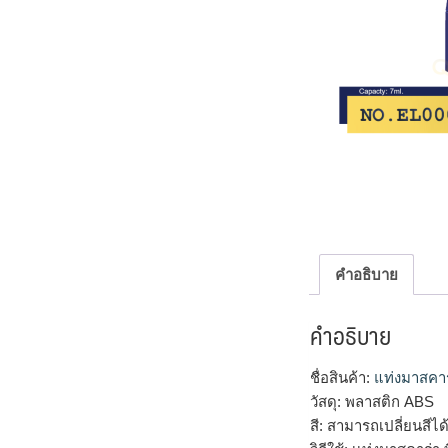
คำอธิบาย
คำอธิบาย
ชื่อสินค้า:
แท่งมาสคาร
วัสดุ: พลาสติก ABS
สี: สามารถเปลี่ยนสี