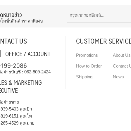
จดหมายข่าว
รโมชั่นสินค้าราคาพิเศษ
NTACT US
CUSTOMER SERVIC
OFFICE / ACCOUNT
Promotions
About Us
-199-2086
How to Order
Contact 
่อฝ่ายบัญชี :
062-809-2424
Shipping
News
LES & MARKETING
ECUTIVE
ต่อฝ่ายขาย
-939-5403
คุณบิว
-819-6151
คุณโท
-265-4529
คุณมาย