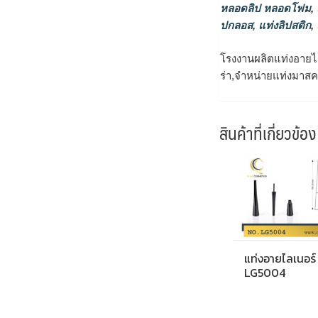
หลอดลิป หลอดโฟม
,
ปกลอส
,
แท่งลิปสติก
,
โรงงานผลิตแท่งอายไล
ร่า,จำหน่ายแท่งมาสค
สินค้าที่เกี่ยวข้อง
แท่งอายไลเนอร์
LG5004