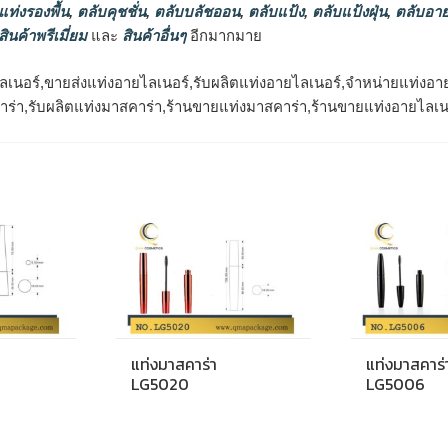
แท่งรองพื้น
,
ตลับคุชชั่น
,
ตลับบลัชออน
,
ตลับแป้ง
,
ตลับแป้งฝุ่น
,
ตลับอาย
สินค้าพรีเมี่ยม
และ
สินค้าอื่นๆ
อีกมากมาย
เนอร์,ขายส่งแท่งอายไลเนอร์,รับผลิตแท่งอายไลเนอร์,จำหน่ายแท่งอา
าร่า,รับผลิตแท่งมาสคาร่า,ร้านขายแท่งมาสคาร่า,ร้านขายแท่งอายไลเนอ
แท่งมาสคาร่า
แท่งมาสคาร่
LG5020
LG5006