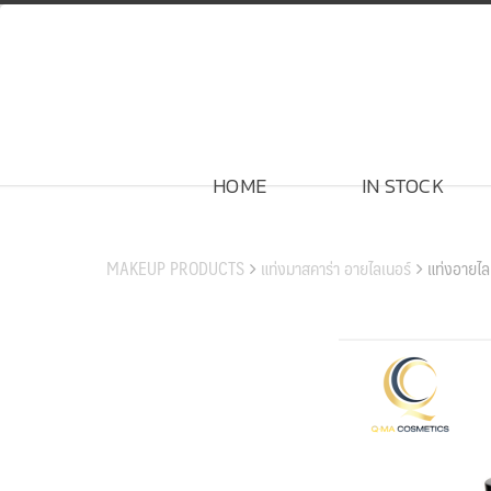
Skip
to
content
HOME
IN STOCK
สินค้าของเรา
MAKEUP PRODUCTS
แท่งมาสคาร่า อายไลเนอร์
แท่งอายไล