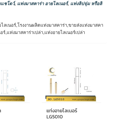
แชโดว์
,
แท่งมาสคาร่า อายไลเนอร์
,
แท่งลิปจุ่ม หรือลิ
ยไลเนอร์,โรงงานผลิตแท่งมาสคาร่า,ขายส่งแท่งมาสคา
ร์,แท่งมาสคาร่าเปล่า,แท่งอายไลเนอร์เปล่า
า
แท่งอายไลเนอร์
LG5010