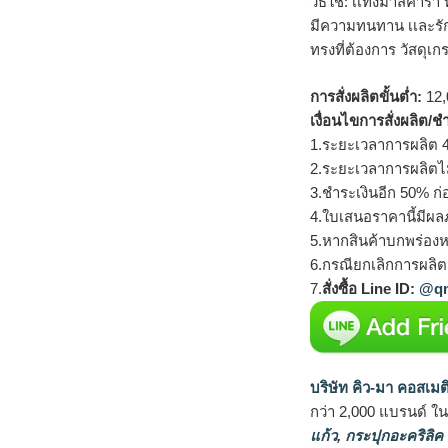
วิธีใช้: เเท่งมาสคาร
มีความทนทาน เเละรักษ
ทรงที่ต้องการ วัสดุเก
การสั่งผลิตขั้นต่ำ:
12,
เงื่อนไขการสั่งผลิต/ช
1.ระยะเวลาการผลิต 4
2.ระยะเวลาการผลิตไ
3.ชำระเงินอีก 50% ก่
4.ใบเสนอราคานี้มีผลภ
5.หากสินค้าบกพร่องห
6.กรณียกเลิกการผลิตส
7.
สั่งซื้อ Line ID:
@qm
บริษัท คิว-มา คอสเมต
กว่า 2,000 แบรนด์ ใ
แก้ว
,
กระปุกอะคริลิค