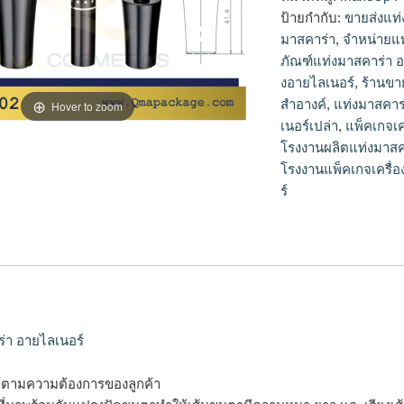
เนอร์,จำหน่ายแท่งอา
ป้ายกำกับ:
ขายส่งแท่
มาสคาร่า,จำหน่ายแท่
มาสคาร่า
,
จำหน่ายแท
มาสคาร่า,ร้านขายแท่
ภัณฑ์แท่งมาสคาร่า 
เปล่า
งอายไลเนอร์
,
ร้านขา
สำอางค์
,
แท่งมาสคาร
Hover to zoom
เนอร์เปล่า
,
แพ็คเกจเค
โรงงานผลิตแท่งมาสค
โรงงานแพ็คเกจเครื่
ร์
่า อายไลเนอร์
ได้ตามความต้องการของลูกค้า