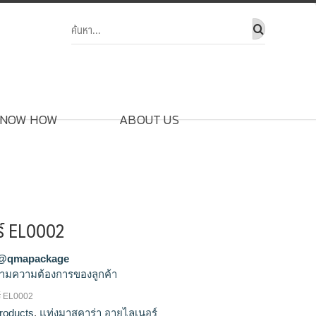
NOW HOW
ABOUT US
ร์ EL0002
@qmapackage
ามความต้องการของลูกค้า
์ EL0002
ลเนอร์,ขายส่งแท่งอายไลเนอร์,รับผลิตแท่งอายไล
roducts
,
แท่งมาสคาร่า อายไลเนอร์