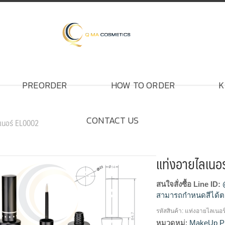
PREORDER
HOW TO ORDER
K
CONTACT US
เนอร์ EL0002
แท่งอายไลเนอ
สนใจสั่งซื้อ Line ID:
สามารถกำหนดสีได้ต
รหัสสินค้า:
แท่งอายไลเนอร
โรงงานผลิตแท่งอายไ
หมวดหมู่:
MakeUp P