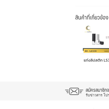
สินค้าที่เกี่ยวข้อง
แท่งลิปสติก L
สมัครสมาชิก
รับข่าวสาร โป