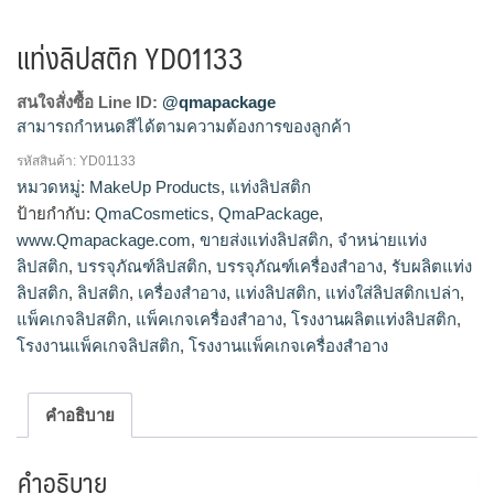
แท่งลิปสติก YD01133
สนใจสั่งซื้อ Line ID:
@qmapackage
สามารถกำหนดสีได้ตามความต้องการของลูกค้า
รหัสสินค้า:
YD01133
โรงงานผลิตแท่งลิปสติก,จำหน่ายแท่งลิปสติก,รับผลิตแท่ง
หมวดหมู่:
MakeUp Products
,
แท่งลิปสติก
ลิปสติก,ขายส่งแท่งลิปสติก
ป้ายกำกับ:
QmaCosmetics
,
QmaPackage
,
www.Qmapackage.com
,
ขายส่งแท่งลิปสติก
,
จำหน่ายแท่ง
ลิปสติก
,
บรรจุภัณฑ์ลิปสติก
,
บรรจุภัณฑ์เครื่องสำอาง
,
รับผลิตแท่ง
ลิปสติก
,
ลิปสติก
,
เครื่องสำอาง
,
แท่งลิปสติก
,
แท่งใส่ลิปสติกเปล่า
,
แพ็คเกจลิปสติก
,
แพ็คเกจเครื่องสำอาง
,
โรงงานผลิตแท่งลิปสติก
,
โรงงานแพ็คเกจลิปสติก
,
โรงงานแพ็คเกจเครื่องสำอาง
คำอธิบาย
คำอธิบาย