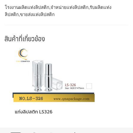
โรงงานผลิตแท่งลิปสติก,จำหน่ายแท่งลิปสติก,รับผลิตแท่ง
ลิปสติก,ขายส่งแท่งลิปสติก
สินค้าที่เกี่ยวข้อง
แท่งลิปสติก LS326