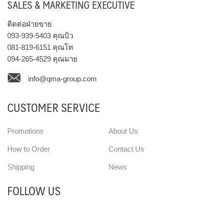
SALES & MARKETING EXECUTIVE
ติดต่อฝ่ายขาย
093-939-5403
คุณบิว
081-819-6151
คุณโท
094-265-4529
คุณมาย
info@qma-group.com
CUSTOMER SERVICE
Promotions
About Us
How to Order
Contact Us
Shipping
News
FOLLOW US