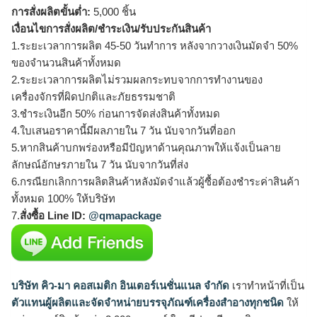
การสั่งผลิตขั้นต่ำ:
5,000 ชิ้น
เงื่อนไขการสั่งผลิต/ชำระเงิน/รับประกันสินค้า
1.ระยะเวลาการผลิต 45-50 วันทำการ หลังจากวางเงินมัดจำ 50%
ของจำนวนสินค้าทั้งหมด
2.ระยะเวลาการผลิตไม่รวมผลกระทบจากการทำงานของ
เครื่องจักรที่ผิดปกติและภัยธรรมชาติ
3.ชำระเงินอีก 50% ก่อนการจัดส่งสินค้าทั้งหมด
4.ใบเสนอราคานี้มีผลภายใน 7 วัน นับจากวันที่ออก
5.หากสินค้าบกพร่องหรือมีปัญหาด้านคุณภาพให้แจ้งเป็นลาย
ลักษณ์อักษรภายใน 7 วัน นับจากวันที่ส่ง
6.กรณียกเลิกการผลิตสินค้าหลังมัดจำแล้วผู้ซื้อต้องชำระค่าสินค้า
ทั้งหมด 100% ให้บริษัท
7.
สั่งซื้อ Line ID:
@qmapackage
บริษัท คิว-มา คอสเมติก อินเตอร์เนชั่นแนล จำกัด
เราทำหน้าที่เป็น
ตัวแทนผู้ผลิตและจัดจำหน่ายบรรจุภัณฑ์เครื่องสำอางทุกชนิด
ให้