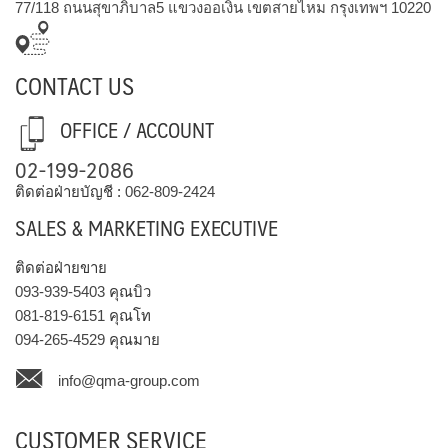
77/118 ถนนสุขาภิบาล5 แขวงออเงิน เขตสายไหม กรุงเทพฯ 10220
CONTACT US
OFFICE / ACCOUNT
02-199-2086
ติดต่อฝ่ายบัญชี :
062-809-2424
SALES & MARKETING EXECUTIVE
ติดต่อฝ่ายขาย
093-939-5403
คุณบิว
081-819-6151
คุณโท
094-265-4529
คุณมาย
info@qma-group.com
CUSTOMER SERVICE