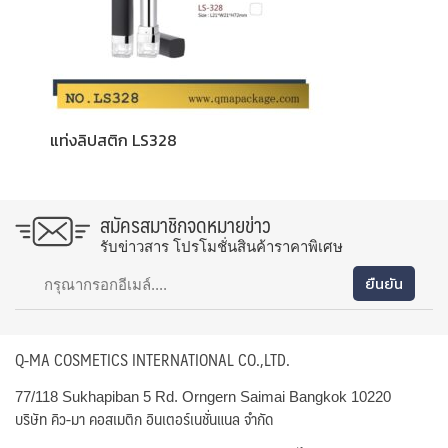
แท่งลิปสติก LS328
สมัครสมาชิกจดหมายข่าว
รับข่าวสาร โปรโมชั่นสินค้าราคาพิเศษ
Q-MA COSMETICS INTERNATIONAL CO.,LTD.
77/118 Sukhapiban 5 Rd. Orngern Saimai Bangkok 10220
บริษัท คิว-มา คอสเมติก อินเตอร์เนชั่นแนล จำกัด