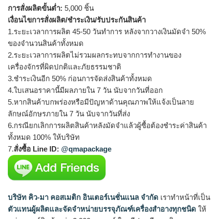
การสั่งผลิตขั้นต่ำ:
5,000 ชิ้น
เงื่อนไขการสั่งผลิต/ชำระเงิน/รับประกันสินค้า
1.ระยะเวลาการผลิต 45-50 วันทำการ หลังจากวางเงินมัดจำ 50%
ของจำนวนสินค้าทั้งหมด
2.ระยะเวลาการผลิตไม่รวมผลกระทบจากการทำงานของ
เครื่องจักรที่ผิดปกติและภัยธรรมชาติ
3.ชำระเงินอีก 50% ก่อนการจัดส่งสินค้าทั้งหมด
4.ใบเสนอราคานี้มีผลภายใน 7 วัน นับจากวันที่ออก
5.หากสินค้าบกพร่องหรือมีปัญหาด้านคุณภาพให้แจ้งเป็นลาย
ลักษณ์อักษรภายใน 7 วัน นับจากวันที่ส่ง
6.กรณียกเลิกการผลิตสินค้าหลังมัดจำแล้วผู้ซื้อต้องชำระค่าสินค้า
ทั้งหมด 100% ให้บริษัท
7.
สั่งซื้อ Line ID:
@qmapackage
บริษัท คิว-มา คอสเมติก อินเตอร์เนชั่นแนล จำกัด
เราทำหน้าที่เป็น
ตัวแทนผู้ผลิตและจัดจำหน่ายบรรจุภัณฑ์เครื่องสำอางทุกชนิด
ให้