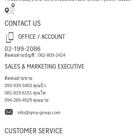
CONTACT US
OFFICE / ACCOUNT
02-199-2086
ติดต่อฝ่ายบัญชี :
062-809-2424
SALES & MARKETING EXECUTIVE
ติดต่อฝ่ายขาย
093-939-5403
คุณบิว
081-819-6151
คุณโท
094-265-4529
คุณมาย
info@qma-group.com
CUSTOMER SERVICE