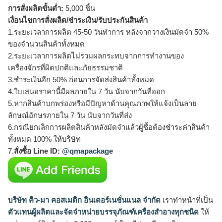
การสั่งผลิตขั้นต่ำ:
5,000 ชิ้น
เงื่อนไขการสั่งผลิต/ชำระเงิน/รับประกันสินค้า
1.ระยะเวลาการผลิต 45-50 วันทำการ หลังจากวางเงินมัดจำ 50%
ของจำนวนสินค้าทั้งหมด
2.ระยะเวลาการผลิตไม่รวมผลกระทบจากการทำงานของ
เครื่องจักรที่ผิดปกติและภัยธรรมชาติ
3.ชำระเงินอีก 50% ก่อนการจัดส่งสินค้าทั้งหมด
4.ใบเสนอราคานี้มีผลภายใน 7 วัน นับจากวันที่ออก
5.หากสินค้าบกพร่องหรือมีปัญหาด้านคุณภาพให้แจ้งเป็นลาย
ลักษณ์อักษรภายใน 7 วัน นับจากวันที่ส่ง
6.กรณียกเลิกการผลิตสินค้าหลังมัดจำแล้วผู้ซื้อต้องชำระค่าสินค้า
ทั้งหมด 100% ให้บริษัท
7.
สั่งซื้อ Line ID:
@qmapackage
บริษัท คิว-มา คอสเมติก อินเตอร์เนชั่นแนล จำกัด
เราทำหน้าที่เป็น
ตัวแทนผู้ผลิตและจัดจำหน่ายบรรจุภัณฑ์เครื่องสำอางทุกชนิด
ให้