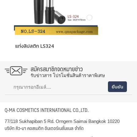
แท่งลิปสติก LS324
สมัครสมาชิกจดหมายข่าว
รับข่าวสาร โปรโมชั่นสินค้าราคาพิเศษ
Q-MA COSMETICS INTERNATIONAL CO.,LTD.
77/118 Sukhapiban 5 Rd. Orngern Saimai Bangkok 10220
บริษัท คิว-มา คอสเมติก อินเตอร์เนชั่นแนล จำกัด