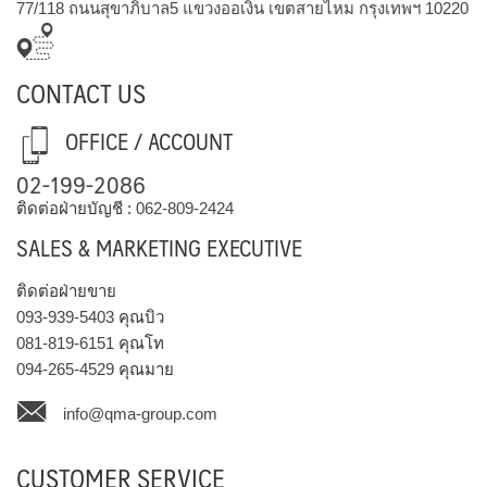
77/118 ถนนสุขาภิบาล5 แขวงออเงิน เขตสายไหม กรุงเทพฯ 10220
CONTACT US
OFFICE / ACCOUNT
02-199-2086
ติดต่อฝ่ายบัญชี :
062-809-2424
SALES & MARKETING EXECUTIVE
ติดต่อฝ่ายขาย
093-939-5403
คุณบิว
081-819-6151
คุณโท
094-265-4529
คุณมาย
info@qma-group.com
CUSTOMER SERVICE