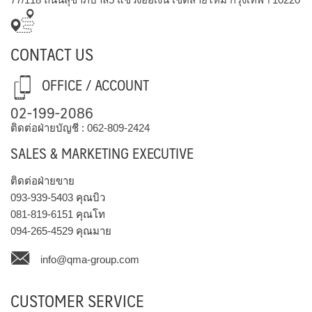
CONTACT US
OFFICE / ACCOUNT
02-199-2086
ติดต่อฝ่ายบัญชี :
062-809-2424
SALES & MARKETING EXECUTIVE
ติดต่อฝ่ายขาย
093-939-5403
คุณบิว
081-819-6151
คุณโท
094-265-4529
คุณมาย
info@qma-group.com
CUSTOMER SERVICE