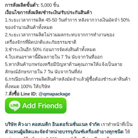
การสั่งผลิตขั้นต่ำ:
5,000 ชิ้น
เงื่อนไขการสั่งผลิต/ชำระเงิน/รับประกันสินค้า
1.ระยะเวลาการผลิต 45-50 วันทำการ หลังจากวางเงินมัดจำ 50%
ของจำนวนสินค้าทั้งหมด
2.ระยะเวลาการผลิตไม่รวมผลกระทบจากการทำงานของ
เครื่องจักรที่ผิดปกติและภัยธรรมชาติ
3.ชำระเงินอีก 50% ก่อนการจัดส่งสินค้าทั้งหมด
4.ใบเสนอราคานี้มีผลภายใน 7 วัน นับจากวันที่ออก
5.หากสินค้าบกพร่องหรือมีปัญหาด้านคุณภาพให้แจ้งเป็นลาย
ลักษณ์อักษรภายใน 7 วัน นับจากวันที่ส่ง
6.กรณียกเลิกการผลิตสินค้าหลังมัดจำแล้วผู้ซื้อต้องชำระค่าสินค้า
ทั้งหมด 100% ให้บริษัท
7.
สั่งซื้อ Line ID:
@qmapackage
บริษัท คิว-มา คอสเมติก อินเตอร์เนชั่นแนล จำกัด
เราทำหน้าที่เป็น
ตัวแทนผู้ผลิตและจัดจำหน่ายบรรจุภัณฑ์เครื่องสำอางทุกชนิด
ให้