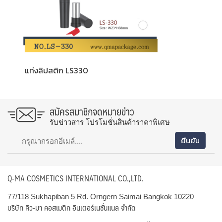
แท่งลิปสติก LS330
สมัครสมาชิกจดหมายข่าว
รับข่าวสาร โปรโมชั่นสินค้าราคาพิเศษ
Q-MA COSMETICS INTERNATIONAL CO.,LTD.
77/118 Sukhapiban 5 Rd. Orngern Saimai Bangkok 10220
บริษัท คิว-มา คอสเมติก อินเตอร์เนชั่นแนล จำกัด