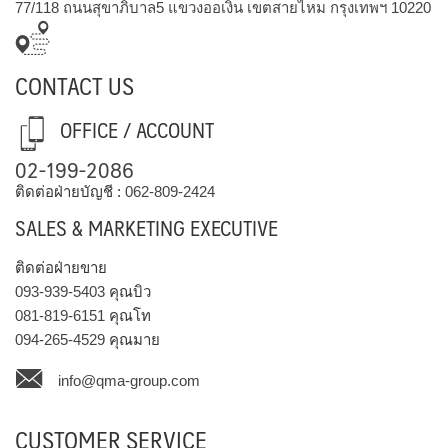
77/118 ถนนสุขาภิบาล5 แขวงออเงิน เขตสายไหม กรุงเทพฯ 10220
CONTACT US
OFFICE / ACCOUNT
02-199-2086
ติดต่อฝ่ายบัญชี :
062-809-2424
SALES & MARKETING EXECUTIVE
ติดต่อฝ่ายขาย
093-939-5403
คุณบิว
081-819-6151
คุณโท
094-265-4529
คุณมาย
info@qma-group.com
CUSTOMER SERVICE