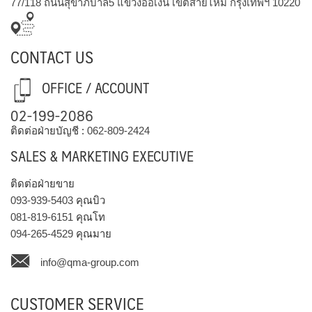
77/118 ถนนสุขาภิบาล5 แขวงออเงิน เขตสายไหม กรุงเทพฯ 10220
CONTACT US
OFFICE / ACCOUNT
02-199-2086
ติดต่อฝ่ายบัญชี :
062-809-2424
SALES & MARKETING EXECUTIVE
ติดต่อฝ่ายขาย
093-939-5403
คุณบิว
081-819-6151
คุณโท
094-265-4529
คุณมาย
info@qma-group.com
CUSTOMER SERVICE