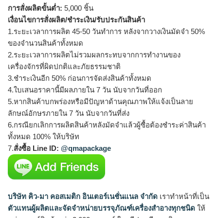
การสั่งผลิตขั้นต่ำ:
5,000 ชิ้น
เงื่อนไขการสั่งผลิต/ชำระเงิน/รับประกันสินค้า
1.ระยะเวลาการผลิต 45-50 วันทำการ หลังจากวางเงินมัดจำ 50%
ของจำนวนสินค้าทั้งหมด
2.ระยะเวลาการผลิตไม่รวมผลกระทบจากการทำงานของ
เครื่องจักรที่ผิดปกติและภัยธรรมชาติ
3.ชำระเงินอีก 50% ก่อนการจัดส่งสินค้าทั้งหมด
4.ใบเสนอราคานี้มีผลภายใน 7 วัน นับจากวันที่ออก
5.หากสินค้าบกพร่องหรือมีปัญหาด้านคุณภาพให้แจ้งเป็นลาย
ลักษณ์อักษรภายใน 7 วัน นับจากวันที่ส่ง
6.กรณียกเลิกการผลิตสินค้าหลังมัดจำแล้วผู้ซื้อต้องชำระค่าสินค้า
ทั้งหมด 100% ให้บริษัท
7.
สั่งซื้อ Line ID:
@qmapackage
บริษัท คิว-มา คอสเมติก อินเตอร์เนชั่นแนล จำกัด
เราทำหน้าที่เป็น
ตัวแทนผู้ผลิตและจัดจำหน่ายบรรจุภัณฑ์เครื่องสำอางทุกชนิด
ให้