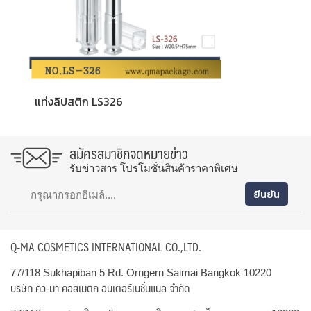
แท่งลิปสติก LS326
สมัครสมาชิกจดหมายข่าว
รับข่าวสาร โปรโมชั่นสินค้าราคาพิเศษ
Q-MA COSMETICS INTERNATIONAL CO.,LTD.
77/118 Sukhapiban 5 Rd. Orngern Saimai Bangkok 10220
บริษัท คิว-มา คอสเมติก อินเตอร์เนชั่นแนล จำกัด