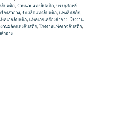
ปสติก
งลิปสติก
,
จำหน่ายแท่งลิปสติก
,
บรรจุภัณฑ์
ครื่องสำอาง
,
รับผลิตแท่งลิปสติก
,
แท่งลิปสติก
,
แพ็คเกจลิปสติก
,
แพ็คเกจเครื่องสำอาง
,
โรงงาน
งงานผลิตแท่งลิปสติก
,
โรงงานแพ็คเกจลิปสติก
,
องสำอาง