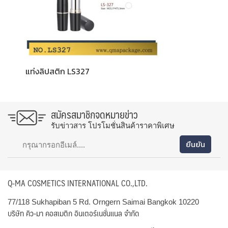
แท่งลิปสติก LS327
สมัครสมาชิกจดหมายข่าว
รับข่าวสาร โปรโมชั่นสินค้าราคาพิเศษ
Q-MA COSMETICS INTERNATIONAL CO.,LTD.
77/118 Sukhapiban 5 Rd. Orngern Saimai Bangkok 10220
บริษัท คิว-มา คอสเมติก อินเตอร์เนชั่นแนล จำกัด