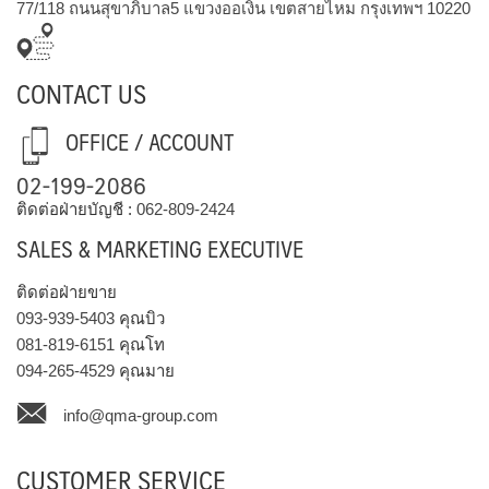
77/118 ถนนสุขาภิบาล5 แขวงออเงิน เขตสายไหม กรุงเทพฯ 10220
CONTACT US
OFFICE / ACCOUNT
02-199-2086
ติดต่อฝ่ายบัญชี :
062-809-2424
SALES & MARKETING EXECUTIVE
ติดต่อฝ่ายขาย
093-939-5403
คุณบิว
081-819-6151
คุณโท
094-265-4529
คุณมาย
info@qma-group.com
CUSTOMER SERVICE