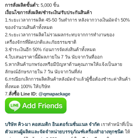
การสั่งผลิตขั้นต่ำ:
5,000 ชิ้น
เงื่อนไขการสั่งผลิต/ชำระเงิน/รับประกันสินค้า
1.ระยะเวลาการผลิต 45-50 วันทำการ หลังจากวางเงินมัดจำ 50%
ของจำนวนสินค้าทั้งหมด
2.ระยะเวลาการผลิตไม่รวมผลกระทบจากการทำงานของ
เครื่องจักรที่ผิดปกติและภัยธรรมชาติ
3.ชำระเงินอีก 50% ก่อนการจัดส่งสินค้าทั้งหมด
4.ใบเสนอราคานี้มีผลภายใน 7 วัน นับจากวันที่ออก
5.หากสินค้าบกพร่องหรือมีปัญหาด้านคุณภาพให้แจ้งเป็นลาย
ลักษณ์อักษรภายใน 7 วัน นับจากวันที่ส่ง
6.กรณียกเลิกการผลิตสินค้าหลังมัดจำแล้วผู้ซื้อต้องชำระค่าสินค้า
ทั้งหมด 100% ให้บริษัท
7.
สั่งซื้อ Line ID:
@qmapackage
บริษัท คิว-มา คอสเมติก อินเตอร์เนชั่นแนล จำกัด
เราทำหน้าที่เป็น
ตัวแทนผู้ผลิตและจัดจำหน่ายบรรจุภัณฑ์เครื่องสำอางทุกชนิด
ให้