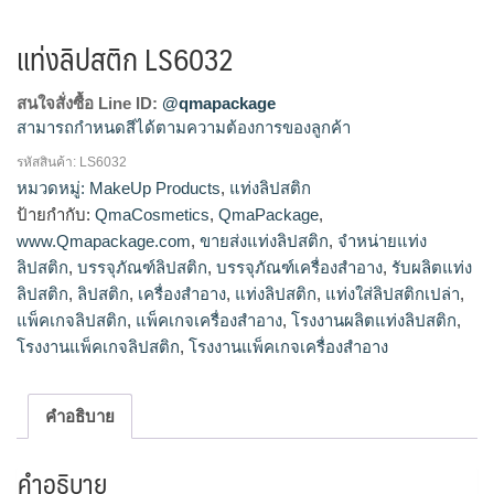
แท่งลิปสติก LS6032
สนใจสั่งซื้อ Line ID:
@qmapackage
สามารถกำหนดสีได้ตามความต้องการของลูกค้า
รหัสสินค้า:
LS6032
โรงงานผลิตแท่งลิปสติก,จำหน่ายแท่งลิปสติก,รับผลิตแท่ง
หมวดหมู่:
MakeUp Products
,
แท่งลิปสติก
ลิปสติก,ขายส่งแท่งลิปสติก
ป้ายกำกับ:
QmaCosmetics
,
QmaPackage
,
www.Qmapackage.com
,
ขายส่งแท่งลิปสติก
,
จำหน่ายแท่ง
ลิปสติก
,
บรรจุภัณฑ์ลิปสติก
,
บรรจุภัณฑ์เครื่องสำอาง
,
รับผลิตแท่ง
ลิปสติก
,
ลิปสติก
,
เครื่องสำอาง
,
แท่งลิปสติก
,
แท่งใส่ลิปสติกเปล่า
,
แพ็คเกจลิปสติก
,
แพ็คเกจเครื่องสำอาง
,
โรงงานผลิตแท่งลิปสติก
,
โรงงานแพ็คเกจลิปสติก
,
โรงงานแพ็คเกจเครื่องสำอาง
คำอธิบาย
คำอธิบาย