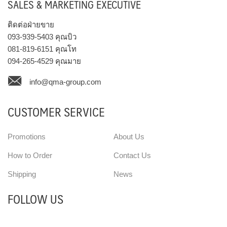
SALES & MARKETING EXECUTIVE
ติดต่อฝ่ายขาย
093-939-5403
คุณบิว
081-819-6151
คุณโท
094-265-4529
คุณมาย
info@qma-group.com
CUSTOMER SERVICE
Promotions
About Us
How to Order
Contact Us
Shipping
News
FOLLOW US