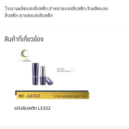
โรงงานผลิตแท่งลิปสติก,จำหน่ายแท่งลิปสติก,รับผลิตแท่ง
ลิปสติก,ขายส่งแท่งลิปสติก
สินค้าที่เกี่ยวข้อง
แท่งลิปสติก LS322