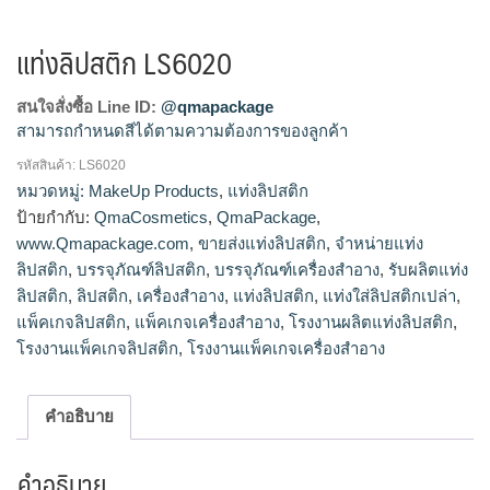
แท่งลิปสติก LS6020
สนใจสั่งซื้อ Line ID:
@qmapackage
สามารถกำหนดสีได้ตามความต้องการของลูกค้า
รหัสสินค้า:
LS6020
โรงงานผลิตแท่งลิปสติก,จำหน่ายแท่งลิปสติก,รับผลิตแท่ง
หมวดหมู่:
MakeUp Products
,
แท่งลิปสติก
ลิปสติก,ขายส่งแท่งลิปสติก
ป้ายกำกับ:
QmaCosmetics
,
QmaPackage
,
www.Qmapackage.com
,
ขายส่งแท่งลิปสติก
,
จำหน่ายแท่ง
ลิปสติก
,
บรรจุภัณฑ์ลิปสติก
,
บรรจุภัณฑ์เครื่องสำอาง
,
รับผลิตแท่ง
ลิปสติก
,
ลิปสติก
,
เครื่องสำอาง
,
แท่งลิปสติก
,
แท่งใส่ลิปสติกเปล่า
,
แพ็คเกจลิปสติก
,
แพ็คเกจเครื่องสำอาง
,
โรงงานผลิตแท่งลิปสติก
,
โรงงานแพ็คเกจลิปสติก
,
โรงงานแพ็คเกจเครื่องสำอาง
คำอธิบาย
คำอธิบาย