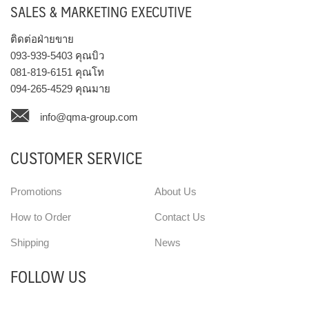
SALES & MARKETING EXECUTIVE
ติดต่อฝ่ายขาย
093-939-5403
คุณบิว
081-819-6151
คุณโท
094-265-4529
คุณมาย
info@qma-group.com
CUSTOMER SERVICE
Promotions
About Us
How to Order
Contact Us
Shipping
News
FOLLOW US