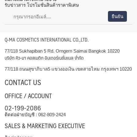
รับข่าวสาร โปรโมชั่นสินค้าราคาพิเศษ
Q-MA COSMETICS INTERNATIONAL CO.,LTD.
77/118 Sukhapiban 5 Rd. Orngern Saimai Bangkok 10220
บริษัท คิว-มา คอสเมติก อินเตอร์เนชั่นแนล จำกัด
77/118 ถนนสุขาภิบาล5 แขวงออเงิน เขตสายไหม กรุงเทพฯ 10220
CONTACT US
OFFICE / ACCOUNT
02-199-2086
ติดต่อฝ่ายบัญชี :
062-809-2424
SALES & MARKETING EXECUTIVE