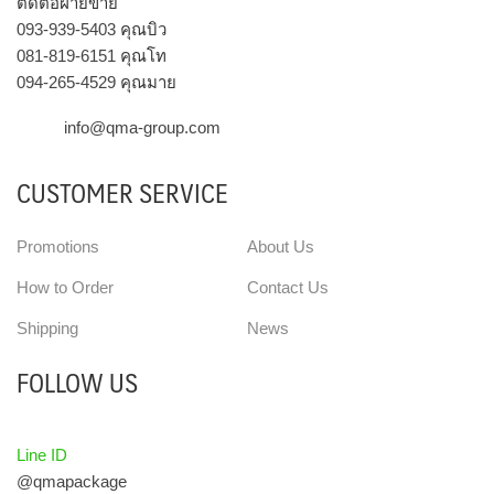
ติดต่อฝ่ายขาย
093-939-5403
คุณบิว
081-819-6151
คุณโท
094-265-4529
คุณมาย
info@qma-group.com
CUSTOMER SERVICE
Promotions
About Us
How to Order
Contact Us
Shipping
News
FOLLOW US
Line ID
@qmapackage