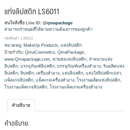
แท่งลิปสติก LS6011
สนใจสั่งซื้อ Line ID:
@qmapackage
สามารถกำหนดสีได้ตามความต้องการของลูกค้า
รหัสสินค้า:
LS6011
โรงงานผลิตแท่งลิปสติก,จำหน่ายแท่งลิปสติก,รับผลิตแท่ง
หมวดหมู่:
MakeUp Products
,
แท่งลิปสติก
ลิปสติก,ขายส่งแท่งลิปสติก
ป้ายกำกับ:
QmaCosmetics
,
QmaPackage
,
www.Qmapackage.com
,
ขายส่งแท่งลิปสติก
,
จำหน่ายแท่ง
ลิปสติก
,
บรรจุภัณฑ์ลิปสติก
,
บรรจุภัณฑ์เครื่องสำอาง
,
รับผลิตแท่ง
ลิปสติก
,
ลิปสติก
,
เครื่องสำอาง
,
แท่งลิปสติก
,
แท่งใส่ลิปสติกเปล่า
,
แพ็คเกจลิปสติก
,
แพ็คเกจเครื่องสำอาง
,
โรงงานผลิตแท่งลิปสติก
,
โรงงานแพ็คเกจลิปสติก
,
โรงงานแพ็คเกจเครื่องสำอาง
คำอธิบาย
คำอธิบาย