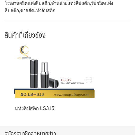
โรงงานผลิตแท่งลิปสติก,จำหน่ายแท่งลิปสติก,รับผลิตแท่ง
ลิปสติก,ขายส่งแท่งลิปสติก
สินค้าที่เกี่ยวข้อง
แท่งลิปสติก LS315
สมัครสมาชิกจดหมายข่าว