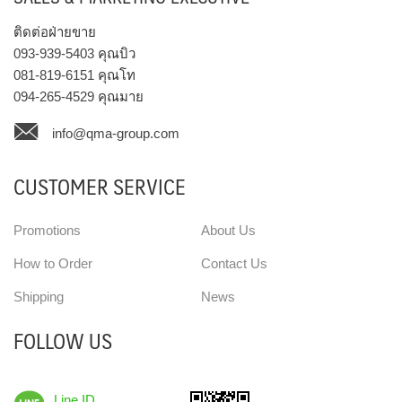
ติดต่อฝ่ายขาย
093-939-5403
คุณบิว
081-819-6151
คุณโท
094-265-4529
คุณมาย
info@qma-group.com
CUSTOMER SERVICE
Promotions
About Us
How to Order
Contact Us
Shipping
News
FOLLOW US
Line ID