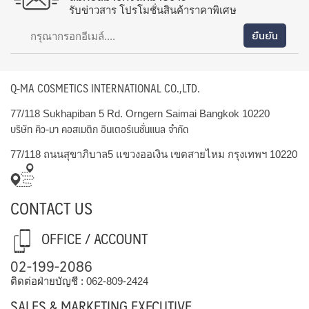
รับข่าวสาร โปรโมชั่นสินค้าราคาพิเศษ
Q-MA COSMETICS INTERNATIONAL CO.,LTD.
77/118 Sukhapiban 5 Rd. Orngern Saimai Bangkok 10220
บริษัท คิว-มา คอสเมติก อินเตอร์เนชั่นแนล จำกัด
77/118 ถนนสุขาภิบาล5 แขวงออเงิน เขตสายไหม กรุงเทพฯ 10220
CONTACT US
OFFICE / ACCOUNT
02-199-2086
ติดต่อฝ่ายบัญชี :
062-809-2424
SALES & MARKETING EXECUTIVE