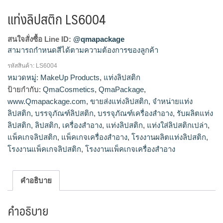
แท่งลิปสติก LS6004
สนใจสั่งซื้อ Line ID:
@qmapackage
สามารถกำหนดสีได้ตามความต้องการของลูกค้า
รหัสสินค้า:
LS6004
โรงงานผลิตแท่งลิปสติก,จำหน่ายแท่งลิปสติก,รับผลิตแท่ง
หมวดหมู่:
MakeUp Products
,
แท่งลิปสติก
ลิปสติก,ขายส่งแท่งลิปสติก
ป้ายกำกับ:
QmaCosmetics
,
QmaPackage
,
www.Qmapackage.com
,
ขายส่งแท่งลิปสติก
,
จำหน่ายแท่ง
ลิปสติก
,
บรรจุภัณฑ์ลิปสติก
,
บรรจุภัณฑ์เครื่องสำอาง
,
รับผลิตแท่ง
ลิปสติก
,
ลิปสติก
,
เครื่องสำอาง
,
แท่งลิปสติก
,
แท่งใส่ลิปสติกเปล่า
,
แพ็คเกจลิปสติก
,
แพ็คเกจเครื่องสำอาง
,
โรงงานผลิตแท่งลิปสติก
,
โรงงานแพ็คเกจลิปสติก
,
โรงงานแพ็คเกจเครื่องสำอาง
คำอธิบาย
คำอธิบาย