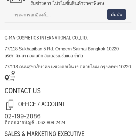
รับข่าวสาร โปรโมชั่นสินค้าราคาพิเศษ
Q-MA COSMETICS INTERNATIONAL CO.,LTD.
77/118 Sukhapiban 5 Rd. Orngern Saimai Bangkok 10220
บริษัท คิว-มา คอสเมติก อินเตอร์เนชั่นแนล จำกัด
77/118 ถนนสุขาภิบาล5 แขวงออเงิน เขตสายไหม กรุงเทพฯ 10220
CONTACT US
OFFICE / ACCOUNT
02-199-2086
ติดต่อฝ่ายบัญชี :
062-809-2424
SALES & MARKETING EXECUTIVE