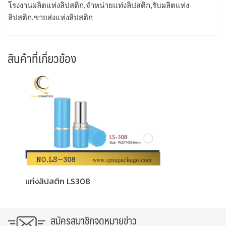
โรงงานผลิตแท่งลิปสติก,จำหน่ายแท่งลิปสติก,รับผลิตแท่ง
ลิปสติก,ขายส่งแท่งลิปสติก
สินค้าที่เกี่ยวข้อง
แท่งลิปสติก LS308
สมัครสมาชิกจดหมายข่าว