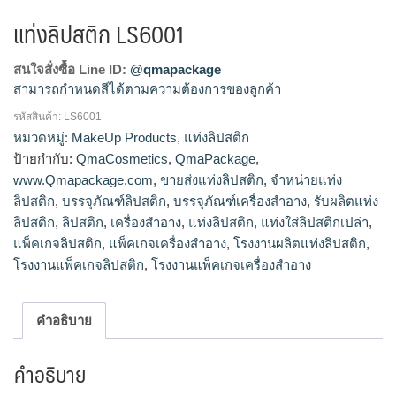
แท่งลิปสติก LS6001
สนใจสั่งซื้อ Line ID:
@qmapackage
สามารถกำหนดสีได้ตามความต้องการของลูกค้า
รหัสสินค้า:
LS6001
โรงงานผลิตแท่งลิปสติก,จำหน่ายแท่งลิปสติก,รับผลิตแท่ง
หมวดหมู่:
MakeUp Products
,
แท่งลิปสติก
ลิปสติก,ขายส่งแท่งลิปสติก
ป้ายกำกับ:
QmaCosmetics
,
QmaPackage
,
www.Qmapackage.com
,
ขายส่งแท่งลิปสติก
,
จำหน่ายแท่ง
ลิปสติก
,
บรรจุภัณฑ์ลิปสติก
,
บรรจุภัณฑ์เครื่องสำอาง
,
รับผลิตแท่ง
ลิปสติก
,
ลิปสติก
,
เครื่องสำอาง
,
แท่งลิปสติก
,
แท่งใส่ลิปสติกเปล่า
,
แพ็คเกจลิปสติก
,
แพ็คเกจเครื่องสำอาง
,
โรงงานผลิตแท่งลิปสติก
,
โรงงานแพ็คเกจลิปสติก
,
โรงงานแพ็คเกจเครื่องสำอาง
คำอธิบาย
คำอธิบาย