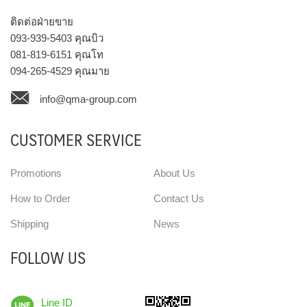
ติดต่อฝ่ายขาย
093-939-5403
คุณบิว
081-819-6151
คุณโท
094-265-4529
คุณมาย
info@qma-group.com
CUSTOMER SERVICE
Promotions
About Us
How to Order
Contact Us
Shipping
News
FOLLOW US
Line ID