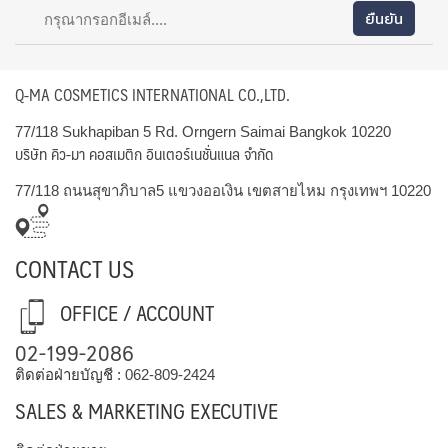
Q-MA COSMETICS INTERNATIONAL CO.,LTD.
77/118 Sukhapiban 5 Rd. Orngern Saimai Bangkok 10220
บริษัท คิว-มา คอสเมติก อินเตอร์เนชั่นแนล จำกัด
77/118 ถนนสุขาภิบาล5 แขวงออเงิน เขตสายไหม กรุงเทพฯ 10220
CONTACT US
OFFICE / ACCOUNT
02-199-2086
ติดต่อฝ่ายบัญชี :
062-809-2424
SALES & MARKETING EXECUTIVE