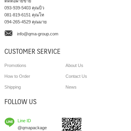
ติดต่อฝ่ายขาย
093-939-5403
คุณบิว
081-819-6151
คุณโท
094-265-4529
คุณมาย
info@qma-group.com
CUSTOMER SERVICE
Promotions
About Us
How to Order
Contact Us
Shipping
News
FOLLOW US
Line ID
@qmapackage