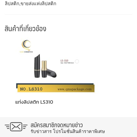
ลิปสติก,ขายส่งแท่งลิปสติก
สินค้าที่เกี่ยวข้อง
แท่งลิปสติก LS310
สมัครสมาชิกจดหมายข่าว
รับข่าวสาร โปรโมชั่นสินค้าราคาพิเศษ