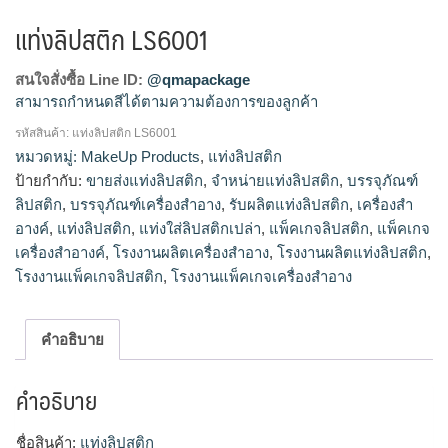
แท่งลิปสติก LS6001
สนใจสั่งซื้อ Line ID:
@qmapackage
สามารถกำหนดสีได้ตามความต้องการของลูกค้า
รหัสสินค้า:
แท่งลิปสติก LS6001
โรงงานผลิตแท่งลิปสติก,จำหน่ายแท่งลิปสติก,รับผลิตแท่ง
หมวดหมู่:
MakeUp Products
,
แท่งลิปสติก
ลิปสติก,ขายส่งแท่งลิปสติก
ป้ายกำกับ:
ขายส่งแท่งลิปสติก
,
จำหน่ายแท่งลิปสติก
,
บรรจุภัณฑ์
ลิปสติก
,
บรรจุภัณฑ์เครื่องสำอาง
,
รับผลิตแท่งลิปสติก
,
เครื่องสำ
อางค์
,
แท่งลิปสติก
,
แท่งใส่ลิปสติกเปล่า
,
แพ็คเกจลิปสติก
,
แพ็คเกจ
เครื่องสำอางค์
,
โรงงานผลิตเครื่องสำอาง
,
โรงงานผลิตแท่งลิปสติก
,
โรงงานแพ็คเกจลิปสติก
,
โรงงานแพ็คเกจเครื่องสำอาง
คำอธิบาย
คำอธิบาย
ชื่อสินค้า:
แท่งลิปสติก