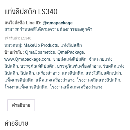
แท่งลิปสติก LS340
สนใจสั่งซื้อ Line ID:
@qmapackage
สามารถกำหนดสีได้ตามความต้องการของลูกค้า
รหัสสินค้า:
LS340
โรงงานผลิตแท่งลิปสติก,จำหน่ายแท่งลิปสติก,รับผลิตแท่ง
หมวดหมู่:
MakeUp Products
,
แท่งลิปสติก
ลิปสติก,ขายส่งแท่งลิปสติก
ป้ายกำกับ:
QmaCosmetics
,
QmaPackage
,
www.Qmapackage.com
,
ขายส่งแท่งลิปสติก
,
จำหน่ายแท่ง
ลิปสติก
,
บรรจุภัณฑ์ลิปสติก
,
บรรจุภัณฑ์เครื่องสำอาง
,
รับผลิตแท่ง
ลิปสติก
,
ลิปสติก
,
เครื่องสำอาง
,
แท่งลิปสติก
,
แท่งใส่ลิปสติกเปล่า
,
แพ็คเกจลิปสติก
,
แพ็คเกจเครื่องสำอาง
,
โรงงานผลิตแท่งลิปสติก
,
โรงงานแพ็คเกจลิปสติก
,
โรงงานแพ็คเกจเครื่องสำอาง
คำอธิบาย
คำอธิบาย