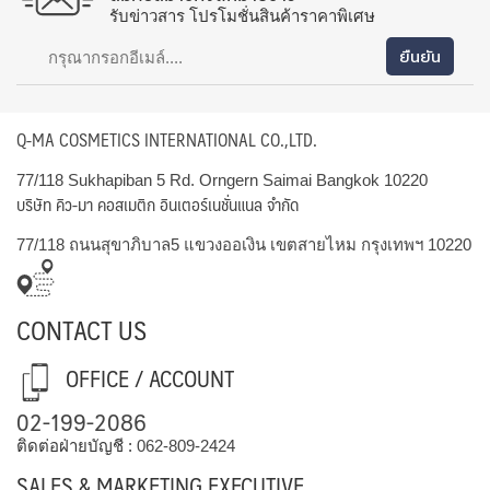
รับข่าวสาร โปรโมชั่นสินค้าราคาพิเศษ
Q-MA COSMETICS INTERNATIONAL CO.,LTD.
77/118 Sukhapiban 5 Rd. Orngern Saimai Bangkok 10220
บริษัท คิว-มา คอสเมติก อินเตอร์เนชั่นแนล จำกัด
77/118 ถนนสุขาภิบาล5 แขวงออเงิน เขตสายไหม กรุงเทพฯ 10220
CONTACT US
OFFICE / ACCOUNT
02-199-2086
ติดต่อฝ่ายบัญชี :
062-809-2424
SALES & MARKETING EXECUTIVE