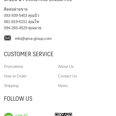
ติดต่อฝ่ายขาย
093-939-5403
คุณบิว
081-819-6151
คุณโท
094-265-4529
คุณมาย
info@qma-group.com
CUSTOMER SERVICE
Promotions
About Us
How to Order
Contact Us
Shipping
News
FOLLOW US
Line ID