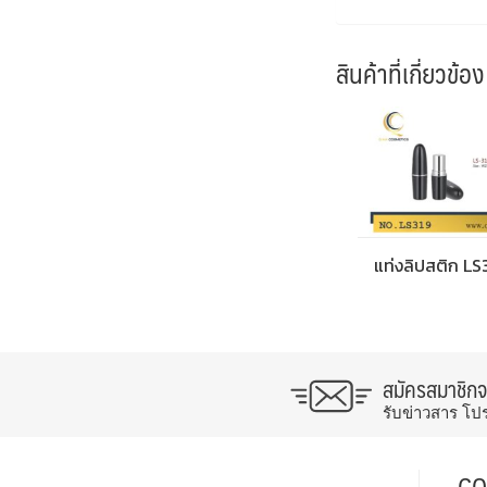
สินค้าที่เกี่ยวข้อง
แท่งลิปสติก LS
สมัครสมาชิก
รับข่าวสาร โป
CO