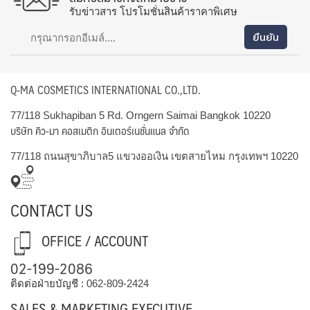
รับข่าวสาร โปรโมชั่นสินค้าราคาพิเศษ
Q-MA COSMETICS INTERNATIONAL CO.,LTD.
77/118 Sukhapiban 5 Rd. Orngern Saimai Bangkok 10220
บริษัท คิว-มา คอสเมติก อินเตอร์เนชั่นแนล จำกัด
77/118 ถนนสุขาภิบาล5 แขวงออเงิน เขตสายไหม กรุงเทพฯ 10220
CONTACT US
OFFICE / ACCOUNT
02-199-2086
ติดต่อฝ่ายบัญชี :
062-809-2424
SALES & MARKETING EXECUTIVE