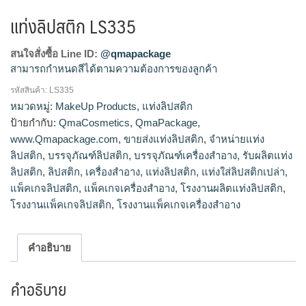
แท่งลิปสติก LS335
สนใจสั่งซื้อ Line ID:
@qmapackage
สามารถกำหนดสีได้ตามความต้องการของลูกค้า
รหัสสินค้า:
LS335
โรงงานผลิตแท่งลิปสติก,จำหน่ายแท่งลิปสติก,รับผลิตแท่ง
หมวดหมู่:
MakeUp Products
,
แท่งลิปสติก
ลิปสติก,ขายส่งแท่งลิปสติก
ป้ายกำกับ:
QmaCosmetics
,
QmaPackage
,
www.Qmapackage.com
,
ขายส่งแท่งลิปสติก
,
จำหน่ายแท่ง
ลิปสติก
,
บรรจุภัณฑ์ลิปสติก
,
บรรจุภัณฑ์เครื่องสำอาง
,
รับผลิตแท่ง
ลิปสติก
,
ลิปสติก
,
เครื่องสำอาง
,
แท่งลิปสติก
,
แท่งใส่ลิปสติกเปล่า
,
แพ็คเกจลิปสติก
,
แพ็คเกจเครื่องสำอาง
,
โรงงานผลิตแท่งลิปสติก
,
โรงงานแพ็คเกจลิปสติก
,
โรงงานแพ็คเกจเครื่องสำอาง
คำอธิบาย
คำอธิบาย