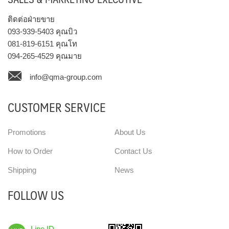
ติดต่อฝ่ายขาย
093-939-5403
คุณบิว
081-819-6151
คุณโท
094-265-4529
คุณมาย
info@qma-group.com
CUSTOMER SERVICE
Promotions
About Us
How to Order
Contact Us
Shipping
News
FOLLOW US
Line ID