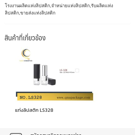
โรงงานผลิตแท่งลิปสติก,จำหน่ายแท่งลิปสติก,รับผลิตแท่ง
ลิปสติก,ขายส่งแท่งลิปสติก
สินค้าที่เกี่ยวข้อง
แท่งลิปสติก LS328