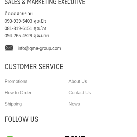
SALES & MARKETING EXECUTIVE
ติดต่อฝ่ายขาย
093-939-5403
คุณบิว
081-819-6151
คุณโท
094-265-4529
คุณมาย
info@qma-group.com
CUSTOMER SERVICE
Promotions
About Us
How to Order
Contact Us
Shipping
News
FOLLOW US