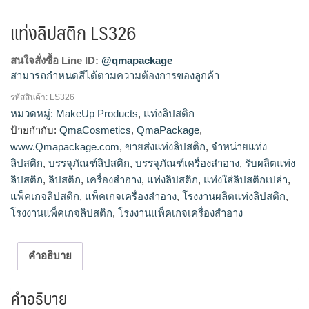
แท่งลิปสติก LS326
สนใจสั่งซื้อ Line ID:
@qmapackage
สามารถกำหนดสีได้ตามความต้องการของลูกค้า
รหัสสินค้า:
LS326
โรงงานผลิตแท่งลิปสติก,จำหน่ายแท่งลิปสติก,รับผลิตแท่ง
หมวดหมู่:
MakeUp Products
,
แท่งลิปสติก
ลิปสติก,ขายส่งแท่งลิปสติก
ป้ายกำกับ:
QmaCosmetics
,
QmaPackage
,
www.Qmapackage.com
,
ขายส่งแท่งลิปสติก
,
จำหน่ายแท่ง
ลิปสติก
,
บรรจุภัณฑ์ลิปสติก
,
บรรจุภัณฑ์เครื่องสำอาง
,
รับผลิตแท่ง
ลิปสติก
,
ลิปสติก
,
เครื่องสำอาง
,
แท่งลิปสติก
,
แท่งใส่ลิปสติกเปล่า
,
แพ็คเกจลิปสติก
,
แพ็คเกจเครื่องสำอาง
,
โรงงานผลิตแท่งลิปสติก
,
โรงงานแพ็คเกจลิปสติก
,
โรงงานแพ็คเกจเครื่องสำอาง
คำอธิบาย
คำอธิบาย