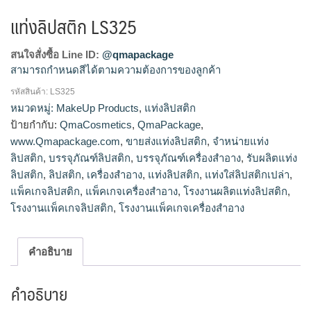
แท่งลิปสติก LS325
สนใจสั่งซื้อ Line ID:
@qmapackage
สามารถกำหนดสีได้ตามความต้องการของลูกค้า
รหัสสินค้า:
LS325
โรงงานผลิตแท่งลิปสติก,จำหน่ายแท่งลิปสติก,รับผลิตแท่ง
หมวดหมู่:
MakeUp Products
,
แท่งลิปสติก
ลิปสติก,ขายส่งแท่งลิปสติก
ป้ายกำกับ:
QmaCosmetics
,
QmaPackage
,
www.Qmapackage.com
,
ขายส่งแท่งลิปสติก
,
จำหน่ายแท่ง
ลิปสติก
,
บรรจุภัณฑ์ลิปสติก
,
บรรจุภัณฑ์เครื่องสำอาง
,
รับผลิตแท่ง
ลิปสติก
,
ลิปสติก
,
เครื่องสำอาง
,
แท่งลิปสติก
,
แท่งใส่ลิปสติกเปล่า
,
แพ็คเกจลิปสติก
,
แพ็คเกจเครื่องสำอาง
,
โรงงานผลิตแท่งลิปสติก
,
โรงงานแพ็คเกจลิปสติก
,
โรงงานแพ็คเกจเครื่องสำอาง
คำอธิบาย
คำอธิบาย