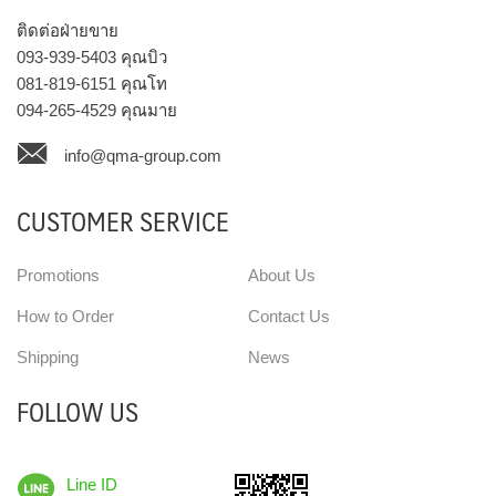
ติดต่อฝ่ายขาย
093-939-5403
คุณบิว
081-819-6151
คุณโท
094-265-4529
คุณมาย
info@qma-group.com
CUSTOMER SERVICE
Promotions
About Us
How to Order
Contact Us
Shipping
News
FOLLOW US
Line ID