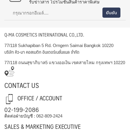
รับข่าวสาร โปรโมชั่นสินค้าราคาพิเศษ
Q-MA COSMETICS INTERNATIONAL CO.,LTD.
77/118 Sukhapiban 5 Rd. Orngern Saimai Bangkok 10220
บริษัท คิว-มา คอสเมติก อินเตอร์เนชั่นแนล จำกัด
77/118 ถนนสุขาภิบาล5 แขวงออเงิน เขตสายไหม กรุงเทพฯ 10220
CONTACT US
OFFICE / ACCOUNT
02-199-2086
ติดต่อฝ่ายบัญชี :
062-809-2424
SALES & MARKETING EXECUTIVE