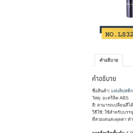
คำอธิบาย
คำอธิบาย
ชื่อสินค้า:
แท่งลิปสติก
วัสดุ: อะคริลิค ABS
สี: สามารถเปลี่ยนสี
วิธีใช้: ใช้สำหรับบรร
ที่สวยเด่นสะดุดตา ทำ