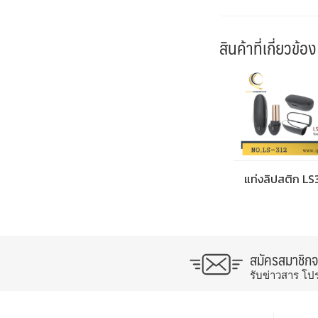
สินค้าที่เกี่ยวข้อง
แท่งลิปสติก LS
สมัครสมาชิก
รับข่าวสาร โป