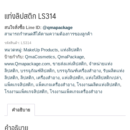
แท่งลิปสติก LS314
สนใจสั่งซื้อ Line ID:
@qmapackage
สามารถกำหนดสีได้ตามความต้องการของลูกค้า
รหัสสินค้า:
LS314
โรงงานผลิตแท่งลิปสติก,จำหน่ายแท่งลิปสติก,รับผลิตแท่ง
หมวดหมู่:
MakeUp Products
,
แท่งลิปสติก
ลิปสติก,ขายส่งแท่งลิปสติก
ป้ายกำกับ:
QmaCosmetics
,
QmaPackage
,
www.Qmapackage.com
,
ขายส่งแท่งลิปสติก
,
จำหน่ายแท่ง
ลิปสติก
,
บรรจุภัณฑ์ลิปสติก
,
บรรจุภัณฑ์เครื่องสำอาง
,
รับผลิตแท่ง
ลิปสติก
,
ลิปสติก
,
เครื่องสำอาง
,
แท่งลิปสติก
,
แท่งใส่ลิปสติกเปล่า
,
แพ็คเกจลิปสติก
,
แพ็คเกจเครื่องสำอาง
,
โรงงานผลิตแท่งลิปสติก
,
โรงงานแพ็คเกจลิปสติก
,
โรงงานแพ็คเกจเครื่องสำอาง
คำอธิบาย
คำอธิบาย