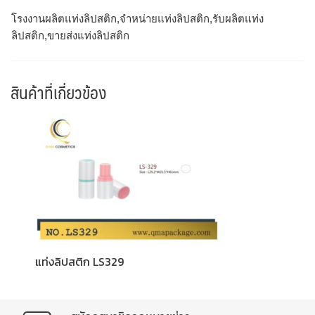
โรงงานผลิตแท่งลิปสติก,จำหน่ายแท่งลิปสติก,รับผลิตแท่ง
ลิปสติก,ขายส่งแท่งลิปสติก
สินค้าที่เกี่ยวข้อง
แท่งลิปสติก LS329