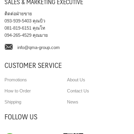
SALES & MARKETING EXECUTIVE
ติดต่อฝ่ายขาย
093-939-5403
คุณบิว
081-819-6151
คุณโท
094-265-4529
คุณมาย
info@qma-group.com
CUSTOMER SERVICE
Promotions
About Us
How to Order
Contact Us
Shipping
News
FOLLOW US