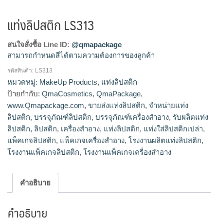
แท่งลิปสติก LS313
สนใจสั่งซื้อ Line ID:
@qmapackage
สามารถกำหนดสีได้ตามความต้องการของลูกค้า
รหัสสินค้า:
LS313
โรงงานผลิตแท่งลิปสติก,จำหน่ายแท่งลิปสติก,รับผลิตแท่ง
หมวดหมู่:
MakeUp Products
,
แท่งลิปสติก
ลิปสติก,ขายส่งแท่งลิปสติก
ป้ายกำกับ:
QmaCosmetics
,
QmaPackage
,
www.Qmapackage.com
,
ขายส่งแท่งลิปสติก
,
จำหน่ายแท่ง
ลิปสติก
,
บรรจุภัณฑ์ลิปสติก
,
บรรจุภัณฑ์เครื่องสำอาง
,
รับผลิตแท่ง
ลิปสติก
,
ลิปสติก
,
เครื่องสำอาง
,
แท่งลิปสติก
,
แท่งใส่ลิปสติกเปล่า
,
แพ็คเกจลิปสติก
,
แพ็คเกจเครื่องสำอาง
,
โรงงานผลิตแท่งลิปสติก
,
โรงงานแพ็คเกจลิปสติก
,
โรงงานแพ็คเกจเครื่องสำอาง
คำอธิบาย
คำอธิบาย