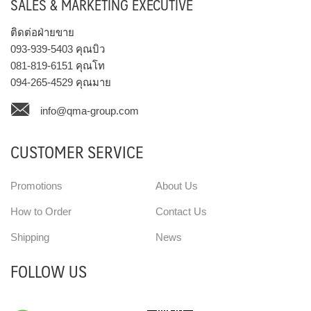
SALES & MARKETING EXECUTIVE
ติดต่อฝ่ายขาย
093-939-5403
คุณบิว
081-819-6151
คุณโท
094-265-4529
คุณมาย
info@qma-group.com
CUSTOMER SERVICE
Promotions
About Us
How to Order
Contact Us
Shipping
News
FOLLOW US