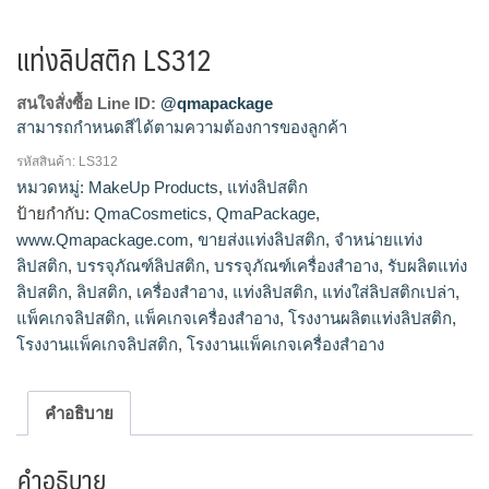
แท่งลิปสติก LS312
สนใจสั่งซื้อ Line ID:
@qmapackage
สามารถกำหนดสีได้ตามความต้องการของลูกค้า
รหัสสินค้า:
LS312
โรงงานผลิตแท่งลิปสติก,จำหน่ายแท่งลิปสติก,รับผลิตแท่ง
หมวดหมู่:
MakeUp Products
,
แท่งลิปสติก
ลิปสติก,ขายส่งแท่งลิปสติก
ป้ายกำกับ:
QmaCosmetics
,
QmaPackage
,
www.Qmapackage.com
,
ขายส่งแท่งลิปสติก
,
จำหน่ายแท่ง
ลิปสติก
,
บรรจุภัณฑ์ลิปสติก
,
บรรจุภัณฑ์เครื่องสำอาง
,
รับผลิตแท่ง
ลิปสติก
,
ลิปสติก
,
เครื่องสำอาง
,
แท่งลิปสติก
,
แท่งใส่ลิปสติกเปล่า
,
แพ็คเกจลิปสติก
,
แพ็คเกจเครื่องสำอาง
,
โรงงานผลิตแท่งลิปสติก
,
โรงงานแพ็คเกจลิปสติก
,
โรงงานแพ็คเกจเครื่องสำอาง
คำอธิบาย
คำอธิบาย