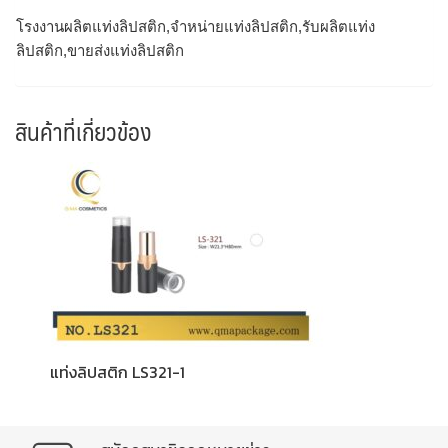
โรงงานผลิตแท่งลิปสติก,จำหน่ายแท่งลิปสติก,รับผลิตแท่ง
ลิปสติก,ขายส่งแท่งลิปสติก
สินค้าที่เกี่ยวข้อง
แท่งลิปสติก LS321-1