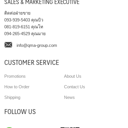
SALES & MARKETING EXECUTIVE
ติดต่อฝ่ายขาย
093-939-5403
คุณบิว
081-819-6151
คุณโท
094-265-4529
คุณมาย
info@qma-group.com
CUSTOMER SERVICE
Promotions
About Us
How to Order
Contact Us
Shipping
News
FOLLOW US