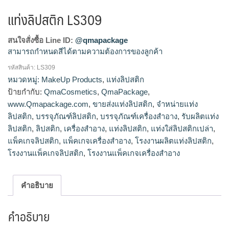
แท่งลิปสติก LS309
สนใจสั่งซื้อ Line ID:
@qmapackage
สามารถกำหนดสีได้ตามความต้องการของลูกค้า
รหัสสินค้า:
LS309
โรงงานผลิตแท่งลิปสติก,จำหน่ายแท่งลิปสติก,รับผลิตแท่ง
หมวดหมู่:
MakeUp Products
,
แท่งลิปสติก
ลิปสติก,ขายส่งแท่งลิปสติก
ป้ายกำกับ:
QmaCosmetics
,
QmaPackage
,
www.Qmapackage.com
,
ขายส่งแท่งลิปสติก
,
จำหน่ายแท่ง
ลิปสติก
,
บรรจุภัณฑ์ลิปสติก
,
บรรจุภัณฑ์เครื่องสำอาง
,
รับผลิตแท่ง
ลิปสติก
,
ลิปสติก
,
เครื่องสำอาง
,
แท่งลิปสติก
,
แท่งใส่ลิปสติกเปล่า
,
แพ็คเกจลิปสติก
,
แพ็คเกจเครื่องสำอาง
,
โรงงานผลิตแท่งลิปสติก
,
โรงงานแพ็คเกจลิปสติก
,
โรงงานแพ็คเกจเครื่องสำอาง
คำอธิบาย
คำอธิบาย