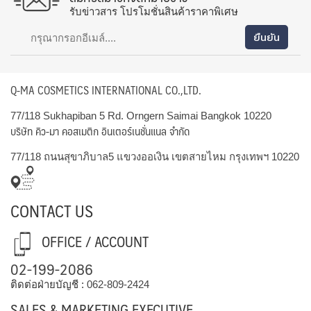
รับข่าวสาร โปรโมชั่นสินค้าราคาพิเศษ
Q-MA COSMETICS INTERNATIONAL CO.,LTD.
77/118 Sukhapiban 5 Rd. Orngern Saimai Bangkok 10220
บริษัท คิว-มา คอสเมติก อินเตอร์เนชั่นแนล จำกัด
77/118 ถนนสุขาภิบาล5 แขวงออเงิน เขตสายไหม กรุงเทพฯ 10220
CONTACT US
OFFICE / ACCOUNT
02-199-2086
ติดต่อฝ่ายบัญชี :
062-809-2424
SALES & MARKETING EXECUTIVE