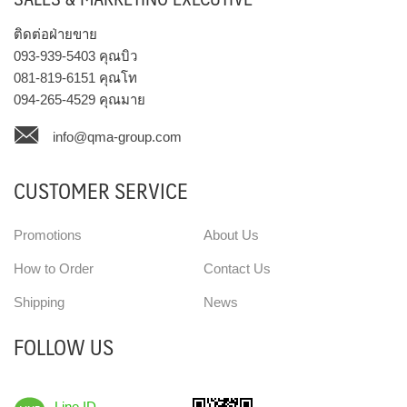
ติดต่อฝ่ายขาย
093-939-5403
คุณบิว
081-819-6151
คุณโท
094-265-4529
คุณมาย
info@qma-group.com
CUSTOMER SERVICE
Promotions
About Us
How to Order
Contact Us
Shipping
News
FOLLOW US
Line ID