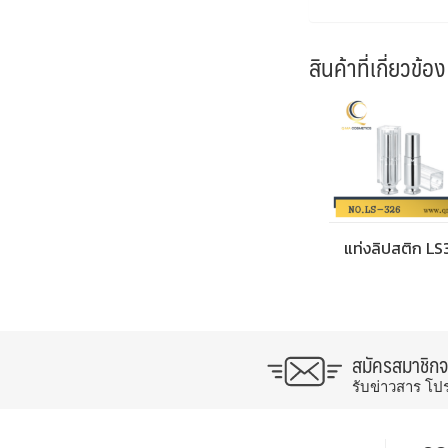
สินค้าที่เกี่ยวข้อง
แท่งลิปสติก L
สมัครสมาชิก
รับข่าวสาร โป