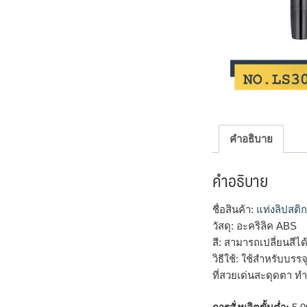
คำอธิบาย
คำอธิบาย
ชื่อสินค้า:
แท่งลิปสติก
วัสดุ: อะคริลิค ABS
สี: สามารถเปลี่ยนสี
วิธีใช้: ใช้สำหรับบรร
ที่สวยเด่นสะดุดตา ทำ