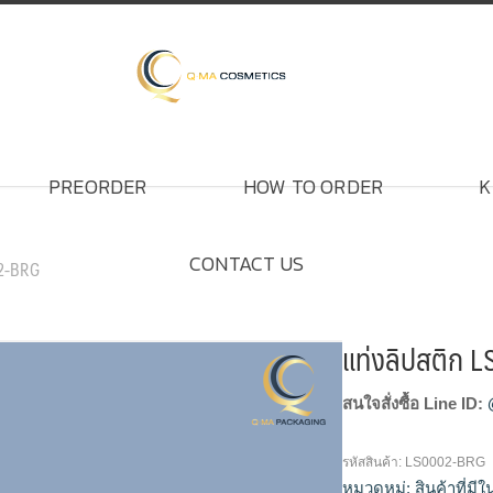
PREORDER
HOW TO ORDER
K
CONTACT US
02-BRG
แท่งลิปสติก 
สนใจสั่งซื้อ Line ID:
รหัสสินค้า:
LS0002-BRG
หมวดหมู่:
สินค้าที่มี