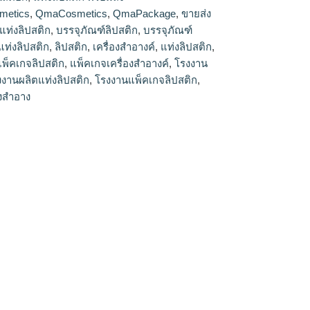
metics
,
QmaCosmetics
,
QmaPackage
,
ขายส่ง
แท่งลิปสติก
,
บรรจุภัณฑ์ลิปสติก
,
บรรจุภัณฑ์
แท่งลิปสติก
,
ลิปสติก
,
เครื่องสำอางค์
,
แท่งลิปสติก
,
แพ็คเกจลิปสติก
,
แพ็คเกจเครื่องสำอางค์
,
โรงงาน
งงานผลิตแท่งลิปสติก
,
โรงงานแพ็คเกจลิปสติก
,
องสำอาง