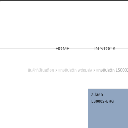
Skip
to
content
HOME
IN STOCK
สินค้าของเรา
สินค้าที่มีในสต๊อก
แท่งลิปสติก พร้อมส่ง
แท่งลิปสติก LS00