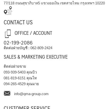
77/118 ถนนสุขาภิบาล5 แขวงออเงิน เขตสายไหม กรุงเทพฯ 10220
CONTACT US
OFFICE / ACCOUNT
02-199-2086
ติดต่อฝ่ายบัญชี :
062-809-2424
SALES & MARKETING EXECUTIVE
ติดต่อฝ่ายขาย
093-939-5403
คุณบิว
081-819-6151
คุณโท
094-265-4529
คุณมาย
info@qma-group.com
CUSTOMER SERVICE