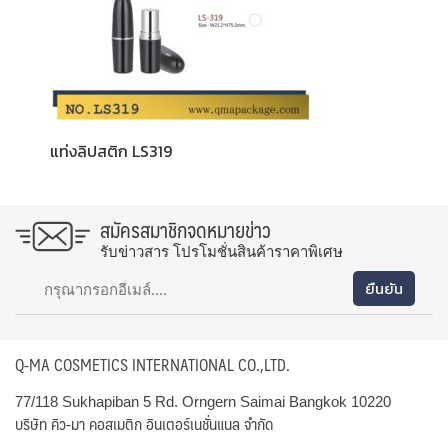
แท่งลิปสติก LS319
สมัครสมาชิกจดหมายข่าว
รับข่าวสาร โปรโมชั่นสินค้าราคาพิเศษ
Q-MA COSMETICS INTERNATIONAL CO.,LTD.
77/118 Sukhapiban 5 Rd. Orngern Saimai Bangkok 10220
บริษัท คิว-มา คอสเมติก อินเตอร์เนชั่นแนล จำกัด