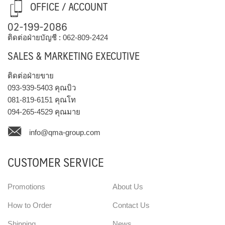
OFFICE / ACCOUNT
02-199-2086
ติดต่อฝ่ายบัญชี :
062-809-2424
SALES & MARKETING EXECUTIVE
ติดต่อฝ่ายขาย
093-939-5403
คุณบิว
081-819-6151
คุณโท
094-265-4529
คุณมาย
info@qma-group.com
CUSTOMER SERVICE
Promotions
About Us
How to Order
Contact Us
Shipping
News