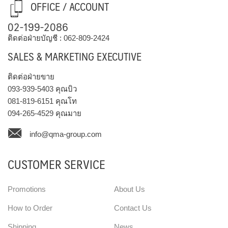
OFFICE / ACCOUNT
02-199-2086
ติดต่อฝ่ายบัญชี :
062-809-2424
SALES & MARKETING EXECUTIVE
ติดต่อฝ่ายขาย
093-939-5403
คุณบิว
081-819-6151
คุณโท
094-265-4529
คุณมาย
info@qma-group.com
CUSTOMER SERVICE
Promotions
About Us
How to Order
Contact Us
Shipping
News