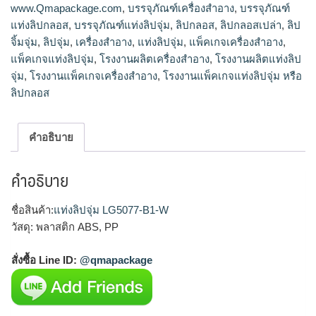
www.Qmapackage.com
,
บรรจุภัณฑ์เครื่องสำอาง
,
บรรจุภัณฑ์
แท่งลิปกลอส
,
บรรจุภัณฑ์แท่งลิปจุ่ม
,
ลิปกลอส
,
ลิปกลอสเปล่า
,
ลิป
จิ้มจุ่ม
,
ลิปจุ่ม
,
เครื่องสำอาง
,
แท่งลิปจุ่ม
,
แพ็คเกจเครื่องสำอาง
,
แพ็คเกจแท่งลิปจุ่ม
,
โรงงานผลิตเครื่องสำอาง
,
โรงงานผลิตแท่งลิป
จุ่ม
,
โรงงานแพ็คเกจเครื่องสำอาง
,
โรงงานแพ็คเกจแท่งลิปจุ่ม หรือ
ลิปกลอส
คำอธิบาย
คำอธิบาย
ชื่อสินค้า:
แท่งลิปจุ่ม LG5077-B1-W
วัสดุ: พลาสติก ABS, PP
สั่งซื้อ Line ID:
@qmapackage