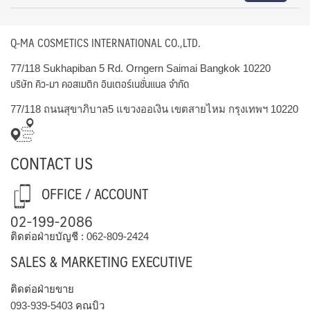
Q-MA COSMETICS INTERNATIONAL CO.,LTD.
77/118 Sukhapiban 5 Rd. Orngern Saimai Bangkok 10220
บริษัท คิว-มา คอสเมติก อินเตอร์เนชั่นแนล จำกัด
77/118 ถนนสุขาภิบาล5 แขวงออเงิน เขตสายไหม กรุงเทพฯ 10220
CONTACT US
OFFICE / ACCOUNT
02-199-2086
ติดต่อฝ่ายบัญชี :
062-809-2424
SALES & MARKETING EXECUTIVE
ติดต่อฝ่ายขาย
093-939-5403
คุณบิว