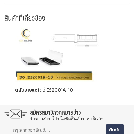
สินค้าที่เกี่ยวข้อง
ตลับอายแชโดว์ ES2001A-10
สมัครสมาชิกจดหมายข่าว
รับข่าวสาร โปรโมชั่นสินค้าราคาพิเศษ