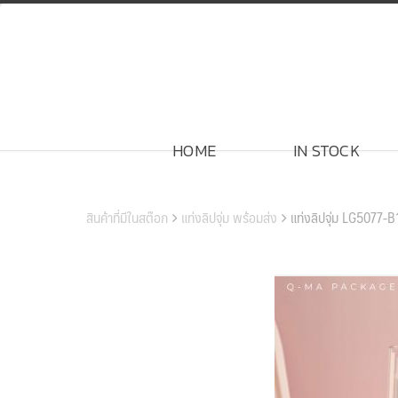
Skip
to
content
HOME
IN STOCK
สินค้าของเรา
สินค้าที่มีในสต๊อก
แท่งลิปจุ่ม พร้อมส่ง
แท่งลิปจุ่ม LG5077-