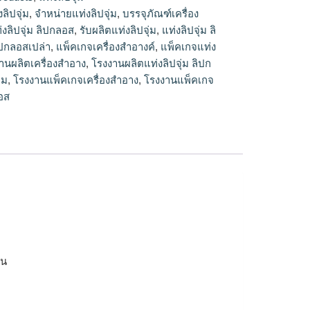
ลิปจุ่ม
,
จำหน่ายแท่งลิปจุ่ม
,
บรรจุภัณฑ์เครื่อง
งลิปจุ่ม ลิปกลอส
,
รับผลิตแท่งลิปจุ่ม
,
แท่งลิปจุ่ม ลิ
ลิปกลอสเปล่า
,
แพ็คเกจเครื่องสำอางค์
,
แพ็คเกจแท่ง
านผลิตเครื่องสำอาง
,
โรงงานผลิตแท่งลิปจุ่ม ลิปก
่ม
,
โรงงานแพ็คเกจเครื่องสำอาง
,
โรงงานแพ็คเกจ
ลอส
าน