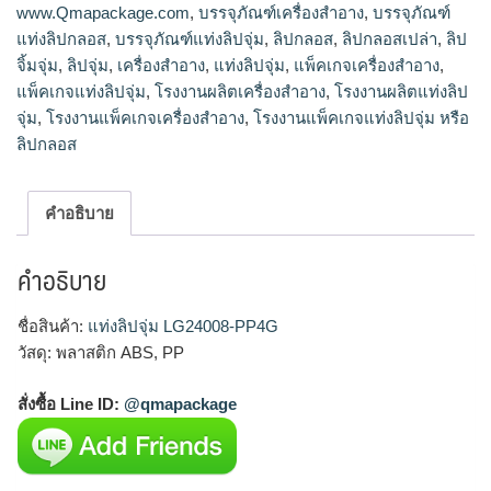
www.Qmapackage.com
,
บรรจุภัณฑ์เครื่องสำอาง
,
บรรจุภัณฑ์
แท่งลิปกลอส
,
บรรจุภัณฑ์แท่งลิปจุ่ม
,
ลิปกลอส
,
ลิปกลอสเปล่า
,
ลิป
จิ้มจุ่ม
,
ลิปจุ่ม
,
เครื่องสำอาง
,
แท่งลิปจุ่ม
,
แพ็คเกจเครื่องสำอาง
,
แพ็คเกจแท่งลิปจุ่ม
,
โรงงานผลิตเครื่องสำอาง
,
โรงงานผลิตแท่งลิป
จุ่ม
,
โรงงานแพ็คเกจเครื่องสำอาง
,
โรงงานแพ็คเกจแท่งลิปจุ่ม หรือ
ลิปกลอส
คำอธิบาย
คำอธิบาย
ชื่อสินค้า:
แท่งลิปจุ่ม LG24008-PP4G
วัสดุ: พลาสติก ABS, PP
สั่งซื้อ Line ID:
@qmapackage