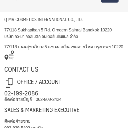
Q-MA COSMETICS INTERNATIONAL CO.,LTD.
77/118 Sukhapiban 5 Rd. Orngern Saimai Bangkok 10220
บริษัท คิว-มา คอสเมติก อินเตอร์เนชั่นแนล จำกัด
77/118 ถนนสุขาภิบาล5 แขวงออเงิน เขตสายไหม กรุงเทพฯ 10220
CONTACT US
OFFICE / ACCOUNT
02-199-2086
ติดต่อฝ่ายบัญชี :
062-809-2424
SALES & MARKETING EXECUTIVE
ติดต่อฝ่ายขาย
093-939-5403
คุณบิว