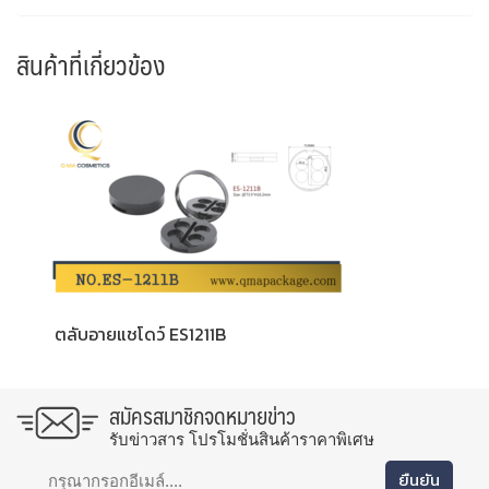
สินค้าที่เกี่ยวข้อง
ตลับอายแชโดว์ ES1211B
สมัครสมาชิกจดหมายข่าว
รับข่าวสาร โปรโมชั่นสินค้าราคาพิเศษ